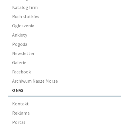
Katalog firm
Ruch statków
Ogłoszenia
Ankiety
Pogoda
Newsletter
Galerie
Facebook
Archiwum Nasze Morze
O NAS
Kontakt
Reklama
Portal