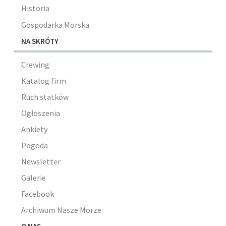
Historia
Gospodarka Morska
NA SKRÓTY
Crewing
Katalog firm
Ruch statków
Ogłoszenia
Ankiety
Pogoda
Newsletter
Galerie
Facebook
Archiwum Nasze Morze