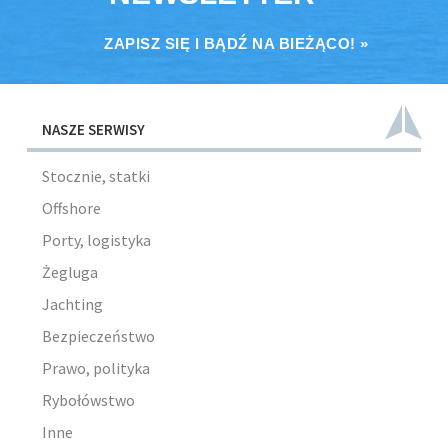
ZAPISZ SIĘ I BĄDŹ NA BIEŻĄCO! »
NASZE SERWISY
Stocznie, statki
Offshore
Porty, logistyka
Żegluga
Jachting
Bezpieczeństwo
Prawo, polityka
Rybołówstwo
Inne