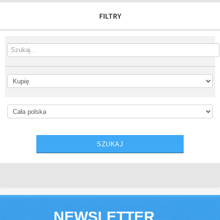
FILTRY
NEWSLETTER