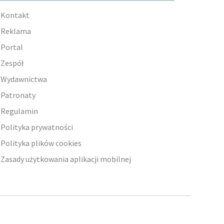
Kontakt
Reklama
Portal
Zespół
Wydawnictwa
Patronaty
Regulamin
Polityka prywatności
Polityka plików cookies
Zasady użytkowania aplikacji mobilnej