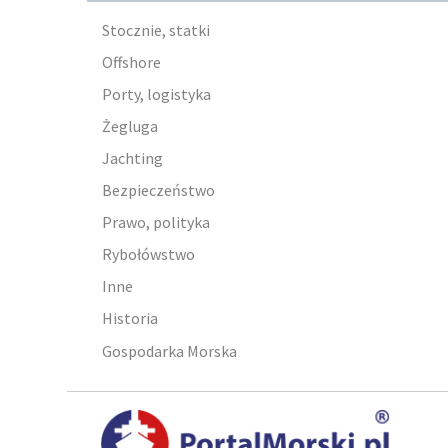
Stocznie, statki
Offshore
Porty, logistyka
Żegluga
Jachting
Bezpieczeństwo
Prawo, polityka
Rybołówstwo
Inne
Historia
Gospodarka Morska