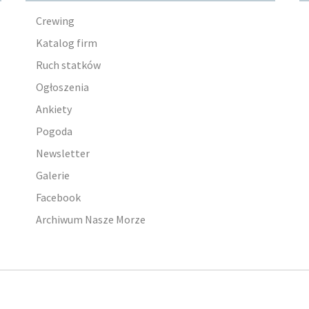
Crewing
Katalog firm
Ruch statków
Ogłoszenia
Ankiety
Pogoda
Newsletter
Galerie
Facebook
Archiwum Nasze Morze