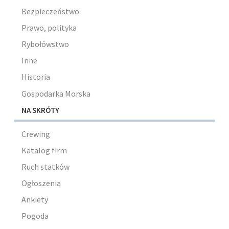
Bezpieczeństwo
Prawo, polityka
Rybołówstwo
Inne
Historia
Gospodarka Morska
NA SKRÓTY
Crewing
Katalog firm
Ruch statków
Ogłoszenia
Ankiety
Pogoda