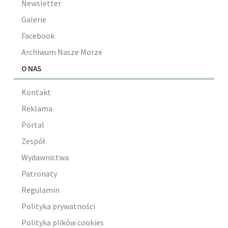
Newsletter
Galerie
Facebook
Archiwum Nasze Morze
O NAS
Kontakt
Reklama
Portal
Zespół
Wydawnictwa
Patronaty
Regulamin
Polityka prywatności
Polityka plików cookies