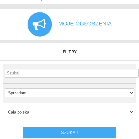
MOJE OGŁOSZENIA
FILTRY