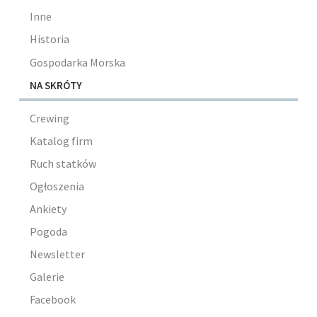
Inne
Historia
Gospodarka Morska
NA SKRÓTY
Crewing
Katalog firm
Ruch statków
Ogłoszenia
Ankiety
Pogoda
Newsletter
Galerie
Facebook