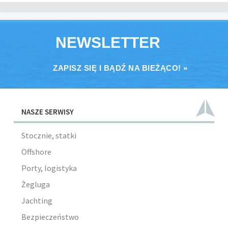
NEWSLETTER
ZAPISZ SIĘ I BĄDŹ NA BIEŻĄCO! »
NASZE SERWISY
Stocznie, statki
Offshore
Porty, logistyka
Żegluga
Jachting
Bezpieczeństwo