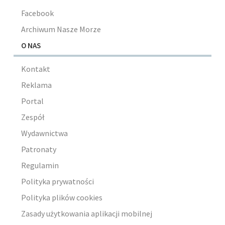
Facebook
Archiwum Nasze Morze
O NAS
Kontakt
Reklama
Portal
Zespół
Wydawnictwa
Patronaty
Regulamin
Polityka prywatności
Polityka plików cookies
Zasady użytkowania aplikacji mobilnej