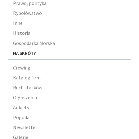
Prawo, polityka
Rybołówstwo
Inne
Historia
Gospodarka Morska
NA SKRÓTY
Crewing
Katalog firm
Ruch statków
Ogłoszenia
Ankiety
Pogoda
Newsletter
Galerie