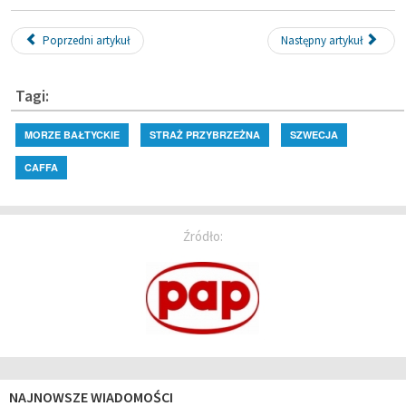
Poprzedni artykuł
Następny artykuł
Tagi:
MORZE BAŁTYCKIE
STRAŻ PRZYBRZEŻNA
SZWECJA
CAFFA
Źródło:
NAJNOWSZE WIADOMOŚCI