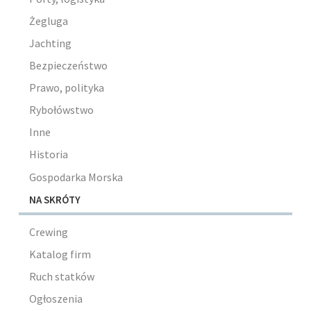
Żegluga
Jachting
Bezpieczeństwo
Prawo, polityka
Rybołówstwo
Inne
Historia
Gospodarka Morska
NA SKRÓTY
Crewing
Katalog firm
Ruch statków
Ogłoszenia