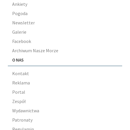
Ankiety
Pogoda
Newsletter
Galerie
Facebook
Archiwum Nasze Morze
O NAS
Kontakt
Reklama
Portal
Zespół
Wydawnictwa
Patronaty
Regulamin