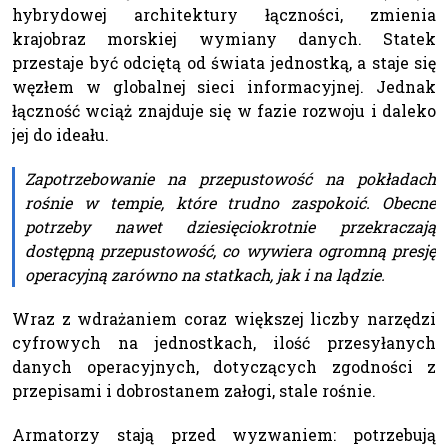
hybrydowej architektury łączności, zmienia
krajobraz morskiej wymiany danych. Statek
przestaje być odciętą od świata jednostką, a staje się
węzłem w globalnej sieci informacyjnej. Jednak
łączność wciąż znajduje się w fazie rozwoju i daleko
jej do ideału.
Zapotrzebowanie na przepustowość na pokładach
rośnie w tempie, które trudno zaspokoić. Obecne
potrzeby nawet dziesięciokrotnie przekraczają
dostępną przepustowość, co wywiera ogromną presję
operacyjną zarówno na statkach, jak i na lądzie.
Wraz z wdrażaniem coraz większej liczby narzędzi
cyfrowych na jednostkach, ilość przesyłanych
danych operacyjnych, dotyczących zgodności z
przepisami i dobrostanem załogi, stale rośnie.
Armatorzy stają przed wyzwaniem: potrzebują