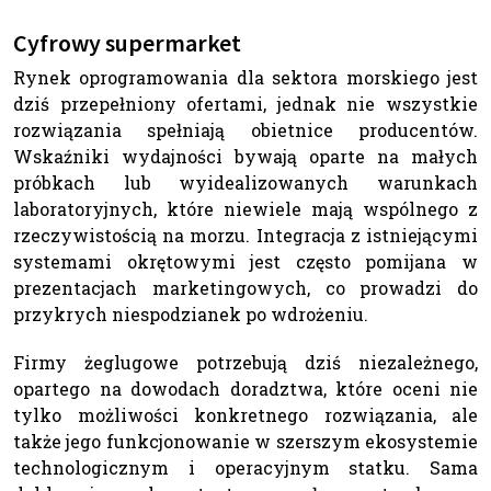
Cyfrowy supermarket
Rynek oprogramowania dla sektora morskiego jest
dziś przepełniony ofertami, jednak nie wszystkie
rozwiązania spełniają obietnice producentów.
Wskaźniki wydajności bywają oparte na małych
próbkach lub wyidealizowanych warunkach
laboratoryjnych, które niewiele mają wspólnego z
rzeczywistością na morzu. Integracja z istniejącymi
systemami okrętowymi jest często pomijana w
prezentacjach marketingowych, co prowadzi do
przykrych niespodzianek po wdrożeniu.
Firmy żeglugowe potrzebują dziś niezależnego,
opartego na dowodach doradztwa, które oceni nie
tylko możliwości konkretnego rozwiązania, ale
także jego funkcjonowanie w szerszym ekosystemie
technologicznym i operacyjnym statku. Sama