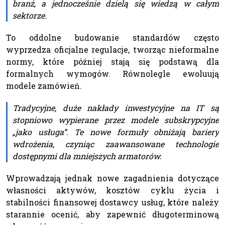
branż, a jednocześnie dzielą się wiedzą w całym
sektorze.
To oddolne budowanie standardów często
wyprzedza oficjalne regulacje, tworząc nieformalne
normy, które później stają się podstawą dla
formalnych wymogów. Równolegle ewoluują
modele zamówień.
Tradycyjne, duże nakłady inwestycyjne na IT są
stopniowo wypierane przez modele subskrypcyjne
„jako usługa”. Te nowe formuły obniżają bariery
wdrożenia, czyniąc zaawansowane technologie
dostępnymi dla mniejszych armatorów.
Wprowadzają jednak nowe zagadnienia dotyczące
własności aktywów, kosztów cyklu życia i
stabilności finansowej dostawcy usług, które należy
starannie ocenić, aby zapewnić długoterminową