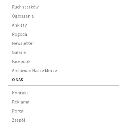
Ruch statków
Ogłoszenia
Ankiety
Pogoda
Newsletter
Galerie
Facebook
Archiwum Nasze Morze
O NAS
Kontakt
Reklama
Portal
Zespół