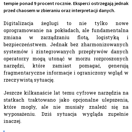
tempie ponad 9 procent rocznie. Eksperci ostrzegają jednak
przed chaosem w zbieraniu oraz interpretacji danych.
Digitalizacja żeglugi to nie tylko nowe
oprogramowanie na pokładach, ale fundamentalna
zmiana w zarządzaniu flotą, logistyką i
bezpieczeństwem. Jednak bez zharmonizowanych
systemów i zintegrowanych przepływów danych
operatorzy mogą utonąć w morzu rozproszonych
narzędzi, które zamiast pomagać, generują
fragmentaryczne informacje i ograniczony wgląd w
rzeczywistą sytuację.
Jeszcze kilkanaście lat temu cyfrowe narzędzia na
statkach traktowano jako opcjonalne ulepszenia,
które mogły, ale nie musiały znaleźć się na
wyposażeniu. Dziś sytuacja wygląda zupełnie
inaczej.