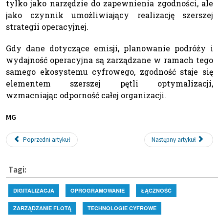
tylko jako narzędzie do zapewnienia zgodności, ale
jako czynnik umożliwiający realizację szerszej
strategii operacyjnej.
Gdy dane dotyczące emisji, planowanie podróży i
wydajność operacyjna są zarządzane w ramach tego
samego ekosystemu cyfrowego, zgodność staje się
elementem szerszej pętli optymalizacji,
wzmacniając odporność całej organizacji.
MG
Poprzedni artykuł
Następny artykuł
Tagi:
DIGITALIZACJA
OPROGRAMOWANIE
ŁĄCZNOŚĆ
ZARZĄDZANIE FLOTĄ
TECHNOLOGIE CYFROWE