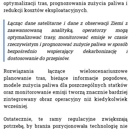
optymalizacji tras, prognozowania zużycia paliwa i
redukcji kosztów eksploatacyjnych.
Łącząc dane satelitarne i dane z obserwacji Ziemi z
zaawansowaną analityką, operatorzy mogą
optymalizować trasy, monitorować emisje w czasie
rzeczywistym i prognozować zużycie paliwa w sposób
bezpośrednio wspierający dekarbonizację i
dostosowanie do przepisów.
Rozwiązania łączące wieloscenariuszowe
planowanie tras, bieżące informacje pogodowe,
modele zużycia paliwa dla poszczególnych statków
oraz monitorowanie emisji tworzą znacznie bardziej
zintegrowany obraz operacyjny niż kiedykolwiek
wcześniej.
Ostatecznie, te ramy regulacyjne zwiększają
potrzebę, by branża pozycjonowała technologię nie