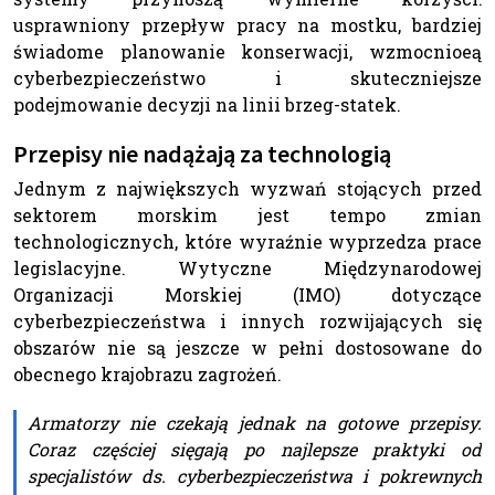
usprawniony przepływ pracy na mostku, bardziej
świadome planowanie konserwacji, wzmocnioeą
cyberbezpieczeństwo i skuteczniejsze
podejmowanie decyzji na linii brzeg-statek.
Przepisy nie nadążają za technologią
Jednym z największych wyzwań stojących przed
sektorem morskim jest tempo zmian
technologicznych, które wyraźnie wyprzedza prace
legislacyjne. Wytyczne Międzynarodowej
Organizacji Morskiej (IMO) dotyczące
cyberbezpieczeństwa i innych rozwijających się
obszarów nie są jeszcze w pełni dostosowane do
obecnego krajobrazu zagrożeń.
Armatorzy nie czekają jednak na gotowe przepisy.
Coraz częściej sięgają po najlepsze praktyki od
specjalistów ds. cyberbezpieczeństwa i pokrewnych