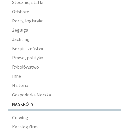
Stocznie, statki
Offshore
Porty, logistyka
Żegluga
Jachting
Bezpieczeństwo
Prawo, polityka
Rybołówstwo
Inne
Historia
Gospodarka Morska
NA SKRÓTY
Crewing
Katalog firm