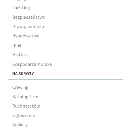
Jachting
Bezpieczeństwo
Prawo, polityka
Rybołówstwo
Inne
Historia
Gospodarka Morska
NA SKRÓTY
Crewing
Katalog firm
Ruch statków
Ogłoszenia
Ankiety