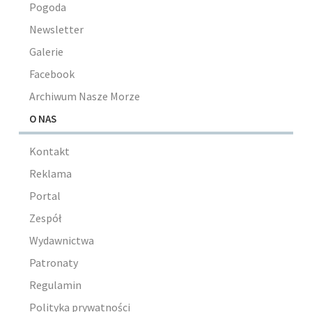
Pogoda
Newsletter
Galerie
Facebook
Archiwum Nasze Morze
O NAS
Kontakt
Reklama
Portal
Zespół
Wydawnictwa
Patronaty
Regulamin
Polityka prywatności