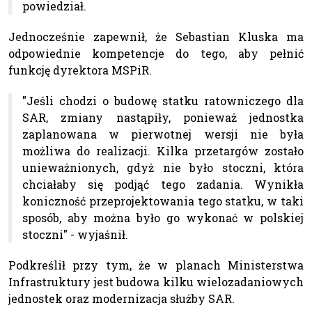
powiedział.
Jednocześnie zapewnił, że Sebastian Kluska ma
odpowiednie kompetencje do tego, aby pełnić
funkcję dyrektora MSPiR.
"Jeśli chodzi o budowę statku ratowniczego dla
SAR, zmiany nastąpiły, ponieważ jednostka
zaplanowana w pierwotnej wersji nie była
możliwa do realizacji. Kilka przetargów zostało
unieważnionych, gdyż nie było stoczni, która
chciałaby się podjąć tego zadania. Wynikła
koniczność przeprojektowania tego statku, w taki
sposób, aby można było go wykonać w polskiej
stoczni" - wyjaśnił.
Podkreślił przy tym, że w planach Ministerstwa
Infrastruktury jest budowa kilku wielozadaniowych
jednostek oraz modernizacja służby SAR.