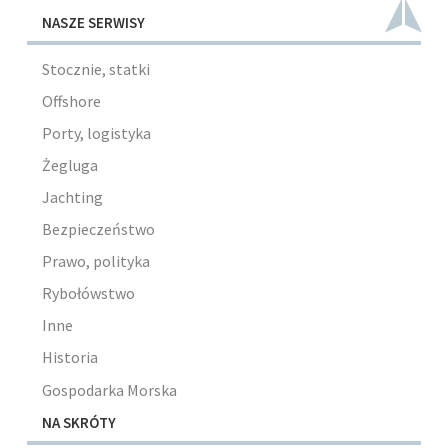
NASZE SERWISY
Stocznie, statki
Offshore
Porty, logistyka
Żegluga
Jachting
Bezpieczeństwo
Prawo, polityka
Rybołówstwo
Inne
Historia
Gospodarka Morska
NA SKRÓTY