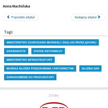
Anna Machińska
Poprzedni artykuł
Następny artykuł
Tagi:
MINISTERSTWO GOSPODARKI MORSKIEJ I ŻEGLUGI ŚRÓDLĄDOWEJ
GRÓBARCZYK
STATEK RATOWNICZY
MINISTERSTWO INFRASTRUKTURY
MORSKA SŁUŻBA POSZUKIWANIA I RATOWNICTWA
SŁUŻBA SAR
ZAWIADOMIENIE DO PROKURATURY
Źródło: