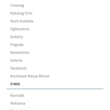
Crewing
Katalog firm
Ruch statków
Ogłoszenia
Ankiety
Pogoda
Newsletter
Galerie
Facebook
Archiwum Nasze Morze
O NAS
Kontakt
Reklama