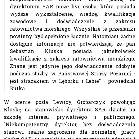
dyrektorem SAR może być osoba, która posiada
wyższe wykształcenie, wiedzę, kwalifikacje
zawodowe i doświadczenie z zakresu
ratownictwa morskiego. Wszystkie te przesłanki
powinny być spełnione łącznie. Natomiast żadne
dostępne informacje nie potwierdzają, że pan
Sebastian Kluska posiada jakiekolwiek
kwalifikacje z zakresu ratownictwa morskiego.
Znane jest jedynie jego doświadczenie zdobyte
podczas służby w Państwowej Straży Pożarnej -
jest strażakiem w Lęborku i Łebie" - powiedział
Rutka.
W ocenie posła Lewicy, Gróbarczyk powołując
Kluskę na stanowisko dyrektora SAR działał na
szkodę interesu prywatnego i publicznego.
"Niekompetentny dyrektor, bez doświadczenia
stanowi realne zagrożenie dla normalnej pracy