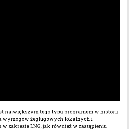
st największym tego typu programem w historii
niu wymogów żeglugowych lokalnych i
w zakresie LNG, jak również w zastąpieniu