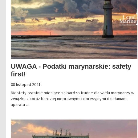
UWAGA - Podatki marynarskie: safety
first!
08 listopad 2021
Niestety ostatnie miesiące są bardzo trudne dla wielu marynarzy w
związku z coraz bardziej nieprawnymi i opresyjnymi działaniami
aparatu ...