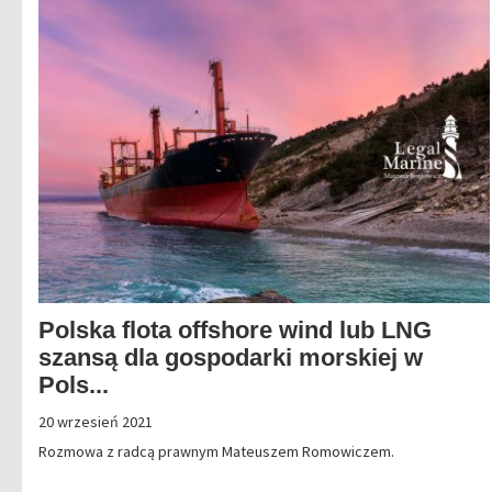
Polska flota offshore wind lub LNG
szansą dla gospodarki morskiej w
Pols...
20 wrzesień 2021
Rozmowa z radcą prawnym Mateuszem Romowiczem.