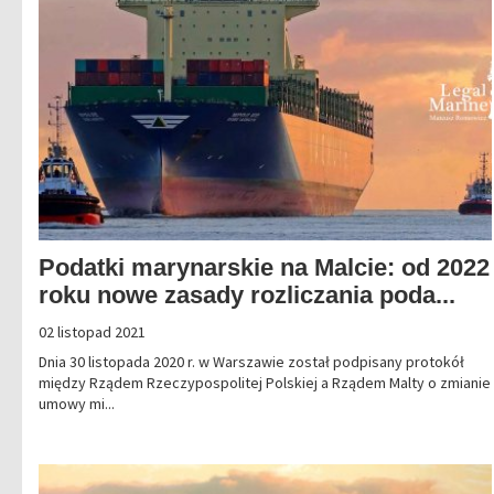
Podatki marynarskie na Malcie: od 2022
roku nowe zasady rozliczania poda...
02 listopad 2021
Dnia 30 listopada 2020 r. w Warszawie został podpisany protokół
między Rządem Rzeczypospolitej Polskiej a Rządem Malty o zmianie
umowy mi...