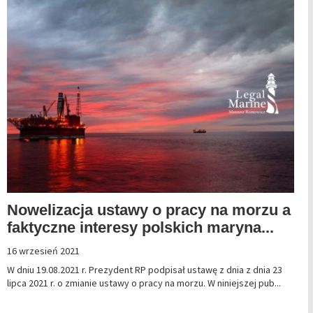
Nowelizacja ustawy o pracy na morzu a
faktyczne interesy polskich maryna...
16 wrzesień 2021
W dniu 19.08.2021 r. Prezydent RP podpisał ustawę z dnia z dnia 23
lipca 2021 r. o zmianie ustawy o pracy na morzu. W niniejszej pub...