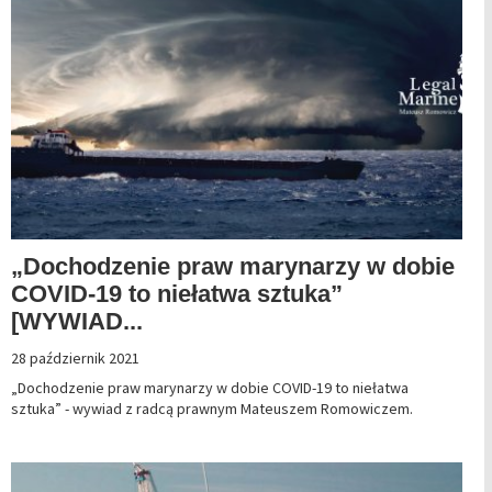
„Dochodzenie praw marynarzy w dobie
COVID-19 to niełatwa sztuka”
[WYWIAD...
28 październik 2021
„Dochodzenie praw marynarzy w dobie COVID-19 to niełatwa
sztuka” - wywiad z radcą prawnym Mateuszem Romowiczem.