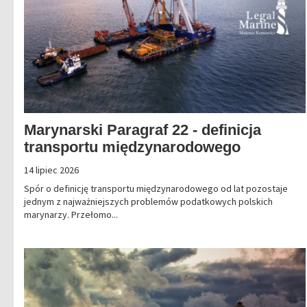
Marynarski Paragraf 22 - definicja
transportu międzynarodowego
14 lipiec 2026
Spór o definicję transportu międzynarodowego od lat pozostaje
jednym z najważniejszych problemów podatkowych polskich
marynarzy. Przełomo...