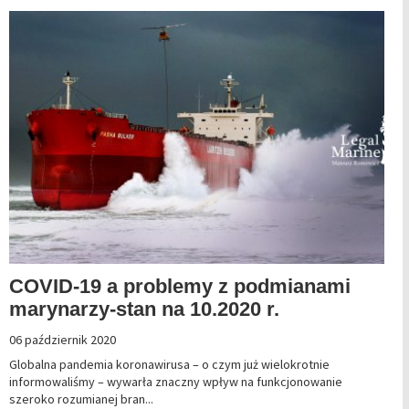
COVID-19 a problemy z podmianami
marynarzy-stan na 10.2020 r.
06 październik 2020
Globalna pandemia koronawirusa – o czym już wielokrotnie
informowaliśmy – wywarła znaczny wpływ na funkcjonowanie
szeroko rozumianej bran...