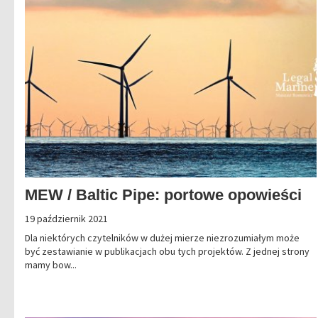
MEW / Baltic Pipe: portowe opowieści
19 październik 2021
Dla niektórych czytelników w dużej mierze niezrozumiałym może
być zestawianie w publikacjach obu tych projektów. Z jednej strony
mamy bow...