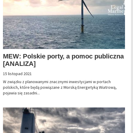
MEW: Polskie porty, a pomoc publiczna
[ANALIZA]
15 listopad 2021
W związku z planowanymi znacznymi inwestycjami w portach
polskich, które będą powiązane z Morską Energetyką Wiatrową,
pojawia się zasadni...