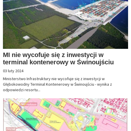
MI nie wycofuje się z inwestycji w
terminal kontenerowy w Świnoujściu
03 luty 2024
Ministerstwo Infrastruktury nie wycofuje się z inwestycji w
Głębokowodny Terminal Kontenerowy w Świnoujściu - wynika z
odpowiedzi resortu...