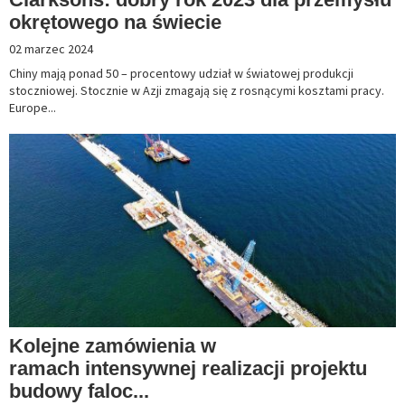
okrętowego na świecie
02 marzec 2024
Chiny mają ponad 50 – procentowy udział w światowej produkcji
stoczniowej. Stocznie w Azji zmagają się z rosnącymi kosztami pracy.
Europe...
Kolejne zamówienia w
ramach intensywnej realizacji projektu
budowy faloc...