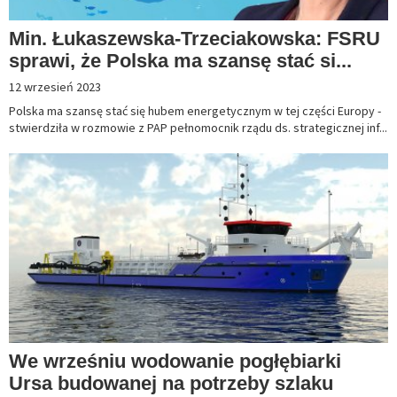
Min. Łukaszewska-Trzeciakowska: FSRU
sprawi, że Polska ma szansę stać si...
12 wrzesień 2023
Polska ma szansę stać się hubem energetycznym w tej części Europy -
stwierdziła w rozmowie z PAP pełnomocnik rządu ds. strategicznej inf...
We wrześniu wodowanie pogłębiarki
Ursa budowanej na potrzeby szlaku