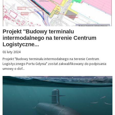
Projekt ''Budowy terminalu
intermodalnego na terenie Centrum
Logistyczne...
01 luty 2024
Projekt "Budowy terminalu intermodalnego na terenie Centrum
Logistycznego Portu Gdynia" został zakwalifikowany do podpisania
umowy o dof...