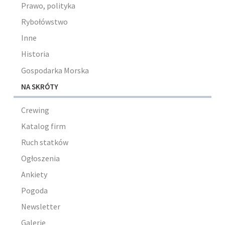
Prawo, polityka
Rybołówstwo
Inne
Historia
Gospodarka Morska
NA SKRÓTY
Crewing
Katalog firm
Ruch statków
Ogłoszenia
Ankiety
Pogoda
Newsletter
Galerie