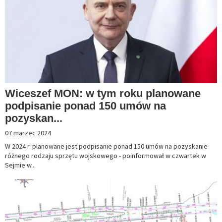
Wiceszef MON: w tym roku planowane
podpisanie ponad 150 umów na
pozyskan...
07 marzec 2024
W 2024 r. planowane jest podpisanie ponad 150 umów na pozyskanie
różnego rodzaju sprzętu wojskowego - poinformował w czwartek w
Sejmie w...