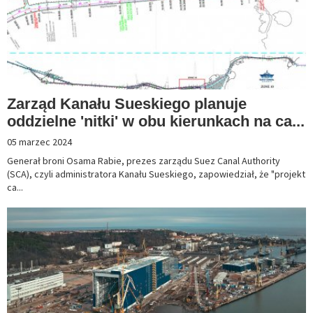
Zarząd Kanału Sueskiego planuje
oddzielne 'nitki' w obu kierunkach na ca...
05 marzec 2024
Generał broni Osama Rabie, prezes zarządu Suez Canal Authority
(SCA), czyli administratora Kanału Sueskiego, zapowiedział, że "projekt
ca...