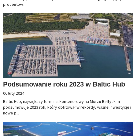
procentow...
Podsumowanie roku 2023 w Baltic Hub
06 luty 2024
Baltic Hub, największy terminal kontenerowy na Morzu Bałtyckim
podsumowuje 2023 rok, który obfitował w rekordy, ważne inwestycje i
nowe p...