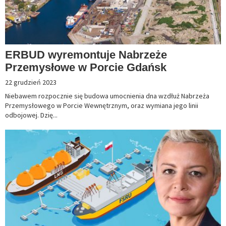
ERBUD wyremontuje Nabrzeże
Przemysłowe w Porcie Gdańsk
22 grudzień 2023
Niebawem rozpocznie się budowa umocnienia dna wzdłuż Nabrzeża
Przemysłowego w Porcie Wewnętrznym, oraz wymiana jego linii
odbojowej. Dzię...