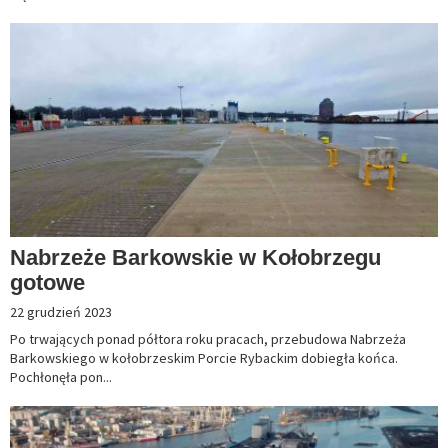
Nabrzeże Barkowskie w Kołobrzegu
gotowe
22 grudzień 2023
Po trwających ponad półtora roku pracach, przebudowa Nabrzeża
Barkowskiego w kołobrzeskim Porcie Rybackim dobiegła końca.
Pochłonęła pon...