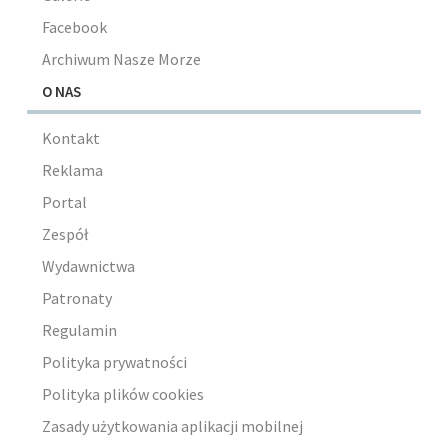
Facebook
Archiwum Nasze Morze
O NAS
Kontakt
Reklama
Portal
Zespół
Wydawnictwa
Patronaty
Regulamin
Polityka prywatności
Polityka plików cookies
Zasady użytkowania aplikacji mobilnej