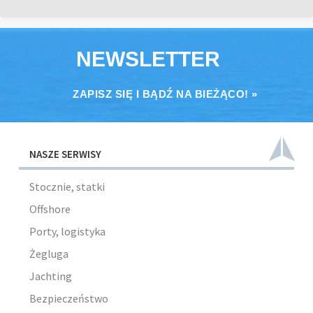
NEWSLETTER
ZAPISZ SIĘ I BĄDŹ NA BIEŻĄCO! »
NASZE SERWISY
Stocznie, statki
Offshore
Porty, logistyka
Żegluga
Jachting
Bezpieczeństwo