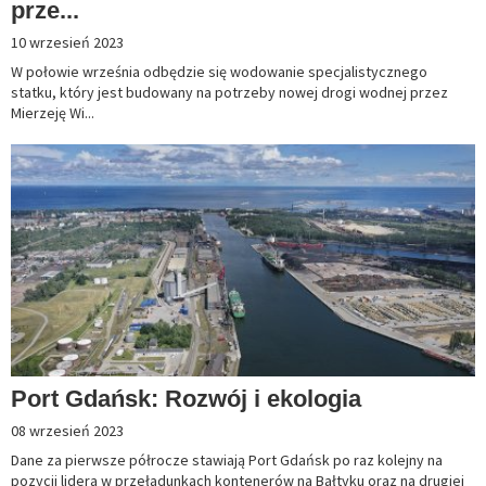
prze...
10 wrzesień 2023
W połowie września odbędzie się wodowanie specjalistycznego
statku, który jest budowany na potrzeby nowej drogi wodnej przez
Mierzeję Wi...
Port Gdańsk: Rozwój i ekologia
08 wrzesień 2023
Dane za pierwsze półrocze stawiają Port Gdańsk po raz kolejny na
pozycji lidera w przeładunkach kontenerów na Bałtyku oraz na drugiej