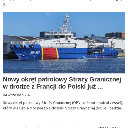
p...
Nowy okręt patrolowy Straży Granicznej
w drodze z Francji do Polski już ...
04 wrzesień 2023
Nowy okręt patrolowy Straży Granicznej (OPV - offshore patrol vessel),
który w służbie Morskiego Oddziału Straży Granicznej (MOSG) będzie...