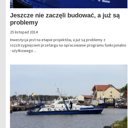
Jeszcze nie zaczęli budować, a już są
problemy
25 listopad 2014
Inwestycja jest na etapie projektów, a już są problemy z
rozstrzygnięciem przetargu na opracowanie programu funkcjonalno
- użytkowego ...