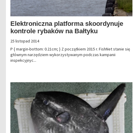
Elektroniczna platforma skoordynuje
kontrole rybaków na Bałtyku
25 listopad 2014
P { margin-bottom: 0.21cm; } Z początkiem 2015 r. FishNet stanie się
głównym narzędziem wykorzystywanym podczas kampanii
inspekcyjnyc...