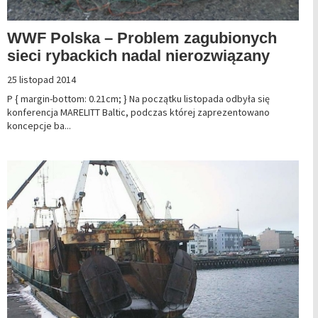
WWF Polska – Problem zagubionych
sieci rybackich nadal nierozwiązany
25 listopad 2014
P { margin-bottom: 0.21cm; } Na początku listopada odbyła się
konferencja MARELITT Baltic, podczas której zaprezentowano
koncepcje ba...