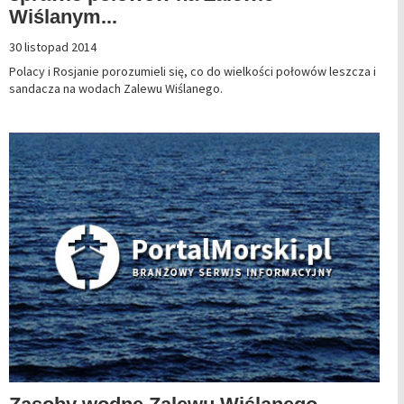
Wiślanym...
30 listopad 2014
Polacy i Rosjanie porozumieli się, co do wielkości połowów leszcza i
sandacza na wodach Zalewu Wiślanego.