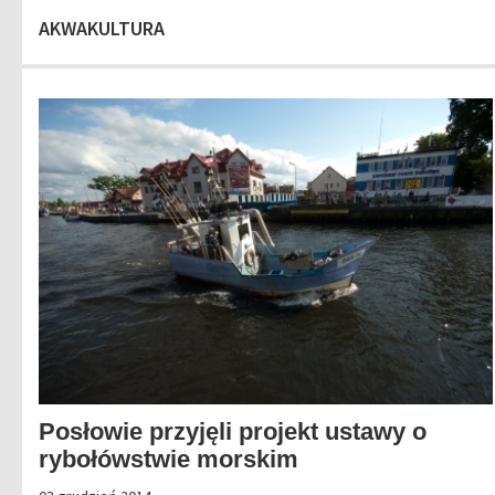
AKWAKULTURA
Posłowie przyjęli projekt ustawy o
rybołówstwie morskim