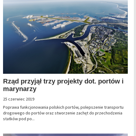
Rząd przyjął trzy projekty dot. portów i
marynarzy
25 czerwiec 2019
Poprawa funkcjonowania polskich portów, polepszenie transportu
drogowego do portów oraz stworzenie zachęt do przechodzenia
statków pod po...