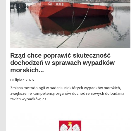
Rząd chce poprawić skuteczność
dochodzeń w sprawach wypadków
morskich...
08 lipiec 2026
Zmiana metodologii w badaniu niektórych wypadków morskich,
zwiększenie kompetencji organów dochodzeniowych do badania
takich wypadków, cz...