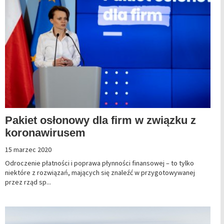
Pakiet osłonowy dla firm w związku z
koronawirusem
15 marzec 2020
Odroczenie płatności i poprawa płynności finansowej – to tylko
niektóre z rozwiązań, mających się znaleźć w przygotowywanej
przez rząd sp...