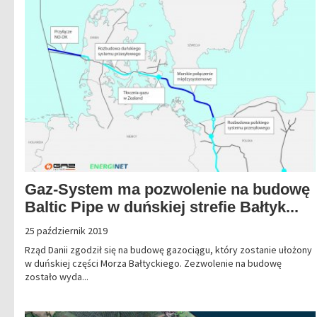
Gaz-System ma pozwolenie na budowę
Baltic Pipe w duńskiej strefie Bałtyk...
25 październik 2019
Rząd Danii zgodził się na budowę gazociągu, który zostanie ułożony
w duńskiej części Morza Bałtyckiego. Zezwolenie na budowę
zostało wyda...