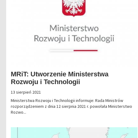
MRiT: Utworzenie Ministerstwa
Rozwoju i Technologii
13 sierpień 2021
Ministerstwa Rozwoju i Technologii informuje: Rada Ministrów
rozporządzeniem z dnia 12 sierpnia 2021 r. powołała Ministerstwo
Rozwo...