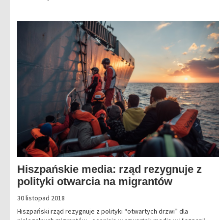
Hiszpańskie media: rząd rezygnuje z
polityki otwarcia na migrantów
30 listopad 2018
Hiszpański rząd rezygnuje z polityki “otwartych drzwi” dla