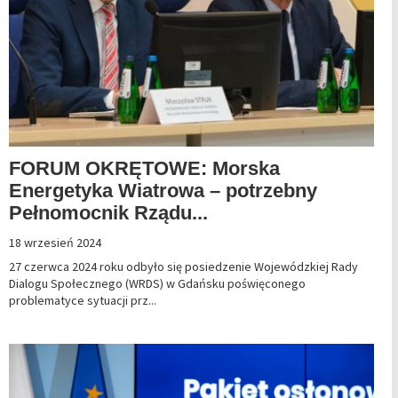
FORUM OKRĘTOWE: Morska
Energetyka Wiatrowa – potrzebny
Pełnomocnik Rządu...
18 wrzesień 2024
27 czerwca 2024 roku odbyło się posiedzenie Wojewódzkiej Rady
Dialogu Społecznego (WRDS) w Gdańsku poświęconego
problematyce sytuacji prz...