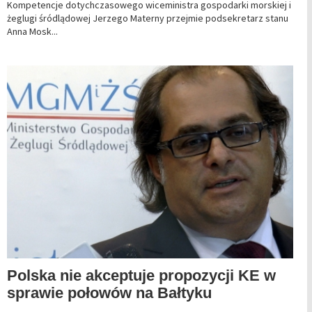
Kompetencje dotychczasowego wiceministra gospodarki morskiej i
żeglugi śródlądowej Jerzego Materny przejmie podsekretarz stanu
Anna Mosk...
Polska nie akceptuje propozycji KE w
sprawie połowów na Bałtyku