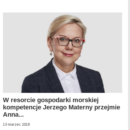
W resorcie gospodarki morskiej
kompetencje Jerzego Materny przejmie
Anna...
13 marzec 2018