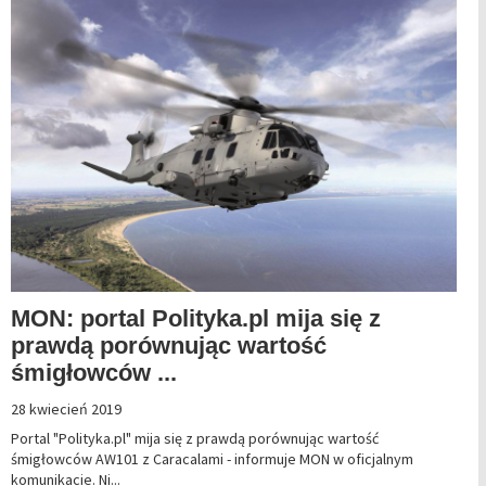
MON: portal Polityka.pl mija się z
prawdą porównując wartość
śmigłowców ...
28 kwiecień 2019
Portal "Polityka.pl" mija się z prawdą porównując wartość
śmigłowców AW101 z Caracalami - informuje MON w oficjalnym
komunikacie. Ni...