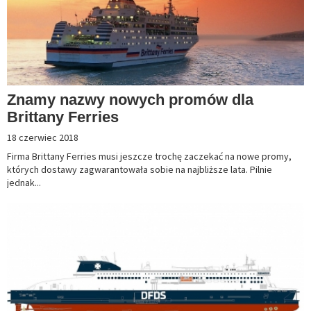
Znamy nazwy nowych promów dla
Brittany Ferries
18 czerwiec 2018
Firma Brittany Ferries musi jeszcze trochę zaczekać na nowe promy,
których dostawy zagwarantowała sobie na najbliższe lata. Pilnie
jednak...