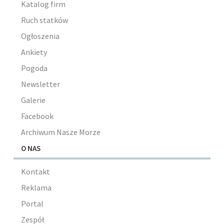
Katalog firm
Ruch statków
Ogłoszenia
Ankiety
Pogoda
Newsletter
Galerie
Facebook
Archiwum Nasze Morze
O NAS
Kontakt
Reklama
Portal
Zespół