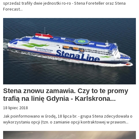
sprzedaż trafiły dwie jednostki ro-ro - Stena Foreteller oraz Stena
Forecast...
Stena znowu zamawia. Czy to te promy
trafią na linię Gdynia - Karlskrona...
18 lipiec 2018
Jak poinformowano w środę, 18 lipca br. - grupa Stena zdecydowała o
wykorzystaniu opcji (tzn. o zamianie opcji kontraktowej w prawom...