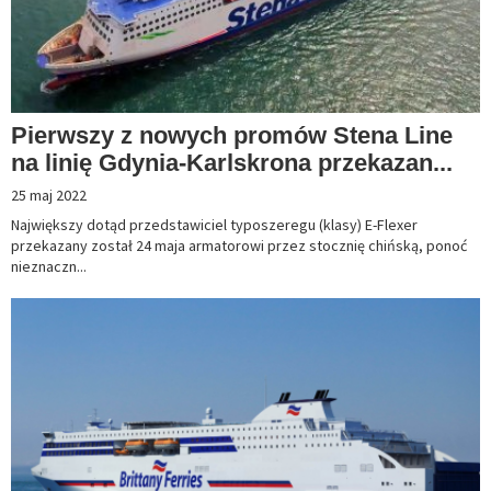
Pierwszy z nowych promów Stena Line
na linię Gdynia-Karlskrona przekazan...
25 maj 2022
Największy dotąd przedstawiciel typoszeregu (klasy) E-Flexer
przekazany został 24 maja armatorowi przez stocznię chińską, ponoć
nieznaczn...