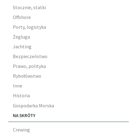
Stocznie, statki
Offshore
Porty, logistyka
Żegluga
Jachting
Bezpieczeństwo
Prawo, polityka
Rybołówstwo
Inne
Historia
Gospodarka Morska
NA SKRÓTY
Crewing