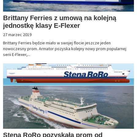
Brittany Ferries z umową na kolejną
jednostkę klasy E-Flexer
27 marzec 2019
Brittany Ferries będzie miało w swojej flocie jeszcze jeden
nowoczesny prom. Armator pozyska kolejny nowy prom popularnej
serii E-Flexer,...
Stena RoRo pozyskała prom od