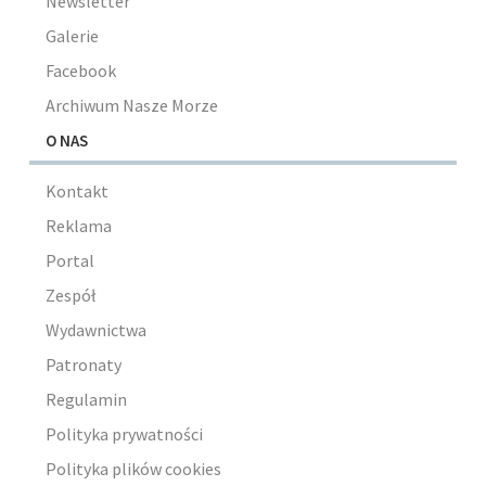
Newsletter
Galerie
Facebook
Archiwum Nasze Morze
O NAS
Kontakt
Reklama
Portal
Zespół
Wydawnictwa
Patronaty
Regulamin
Polityka prywatności
Polityka plików cookies