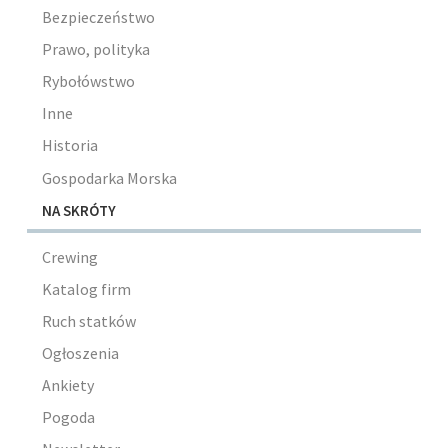
Bezpieczeństwo
Prawo, polityka
Rybołówstwo
Inne
Historia
Gospodarka Morska
NA SKRÓTY
Crewing
Katalog firm
Ruch statków
Ogłoszenia
Ankiety
Pogoda