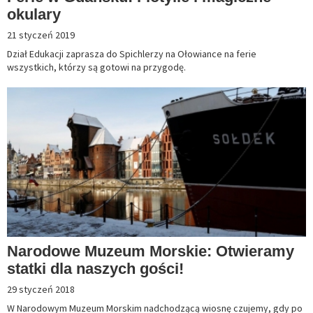
okulary
21 styczeń 2019
Dział Edukacji zaprasza do Spichlerzy na Ołowiance na ferie
wszystkich, którzy są gotowi na przygodę.
Narodowe Muzeum Morskie: Otwieramy
statki dla naszych gości!
29 styczeń 2018
W Narodowym Muzeum Morskim nadchodzącą wiosnę czujemy, gdy po