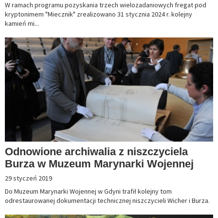
W ramach programu pozyskania trzech wielozadaniowych fregat pod
kryptonimem "Miecznik" zrealizowano 31 stycznia 2024 r. kolejny
kamień mi...
Odnowione archiwalia z niszczyciela
Burza w Muzeum Marynarki Wojennej
29 styczeń 2019
Do Muzeum Marynarki Wojennej w Gdyni trafił kolejny tom
odrestaurowanej dokumentacji technicznej niszczycieli Wicher i Burza.