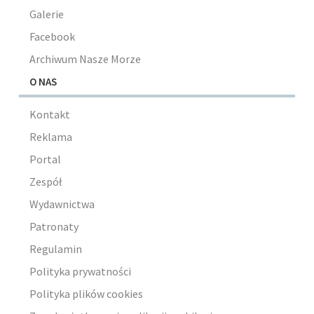
Galerie
Facebook
Archiwum Nasze Morze
O NAS
Kontakt
Reklama
Portal
Zespół
Wydawnictwa
Patronaty
Regulamin
Polityka prywatności
Polityka plików cookies