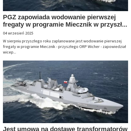
PGZ zapowiada wodowanie pierwszej
fregaty w programie Miecznik w przyszł...
04 wrzesień 2025
W sierpniu przyszłego roku zaplanowane jest wodowanie pierwszej
fregaty w programie Miecznik - przyszłego ORP Wicher - zapowiedział
wicep...
Jest umowa na dostawę transformatorów