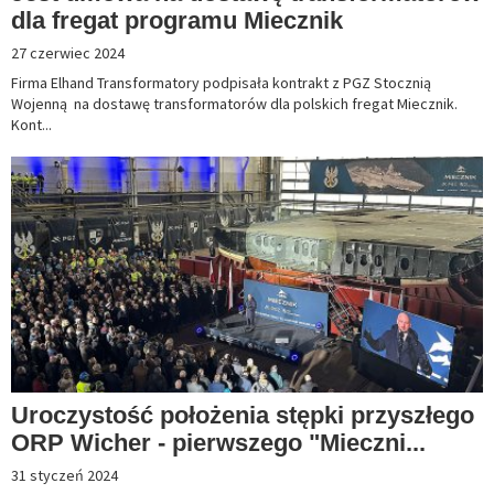
dla fregat programu Miecznik
27 czerwiec 2024
Firma Elhand Transformatory podpisała kontrakt z PGZ Stocznią
Wojenną na dostawę transformatorów dla polskich fregat Miecznik.
Kont...
Uroczystość położenia stępki przyszłego
ORP Wicher - pierwszego "Mieczni...
31 styczeń 2024