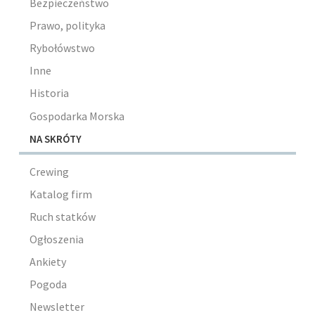
Bezpieczeństwo
Prawo, polityka
Rybołówstwo
Inne
Historia
Gospodarka Morska
NA SKRÓTY
Crewing
Katalog firm
Ruch statków
Ogłoszenia
Ankiety
Pogoda
Newsletter