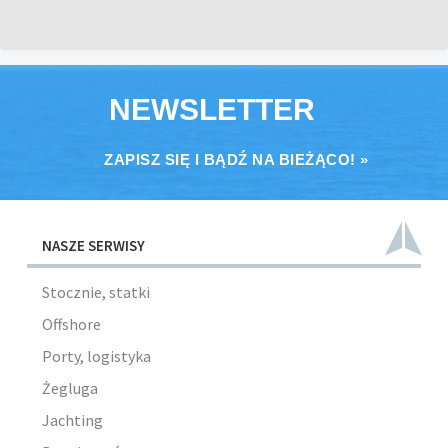
NEWSLETTER
ZAPISZ SIĘ I BĄDŹ NA BIEŻĄCO! »
NASZE SERWISY
Stocznie, statki
Offshore
Porty, logistyka
Żegluga
Jachting