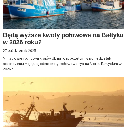
Będą wyższe kwoty połowowe na Bałtyku
w 2026 roku?
27 październik 2025
Ministrowie rolnictwa krajów UE na rozpoczętym w poniedziałek
posiedzeniu mają uzgodnić limity połowowe ryb na Morzu Bałtyckim w
2026 r. ...