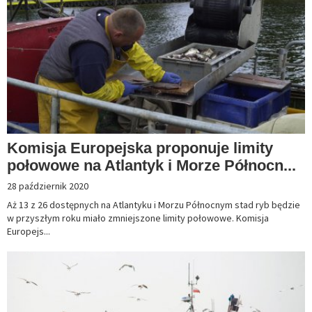
Komisja Europejska proponuje limity
połowowe na Atlantyk i Morze Północn...
28 październik 2020
Aż 13 z 26 dostępnych na Atlantyku i Morzu Północnym stad ryb będzie
w przyszłym roku miało zmniejszone limity połowowe. Komisja
Europejs...