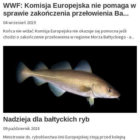
WWF: Komisja Europejska nie pomaga w
sprawie zakończenia przełowienia Ba...
04 wrzesień 2019
Końca nie widać: Komisja Europejska nie okazuje się pomocna jeśli
chodzi o zakończenie przełowienia w regionie Morza Bałtyckiego - a...
Nadzieja dla bałtyckich ryb
09 październik 2018
Ministrowie ds. rybołówstwa Unii Europejskiej stoją przed kolejną