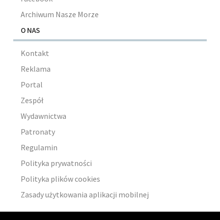
Archiwum Nasze Morze
O NAS
Kontakt
Reklama
Portal
Zespół
Wydawnictwa
Patronaty
Regulamin
Polityka prywatności
Polityka plików cookies
Zasady użytkowania aplikacji mobilnej