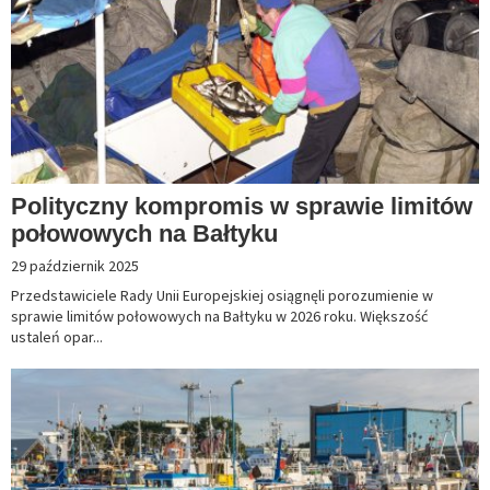
Polityczny kompromis w sprawie limitów
połowowych na Bałtyku
29 październik 2025
Przedstawiciele Rady Unii Europejskiej osiągnęli porozumienie w
sprawie limitów połowowych na Bałtyku w 2026 roku. Większość
ustaleń opar...