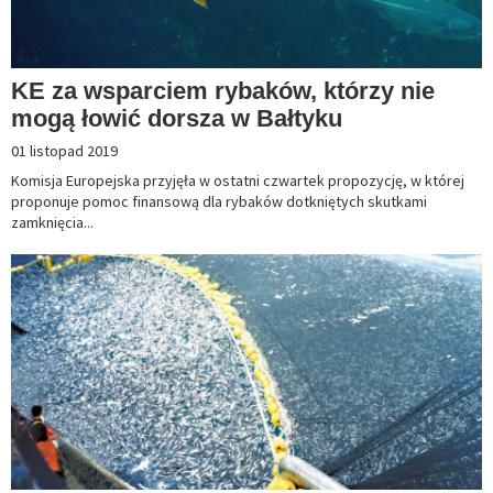
KE za wsparciem rybaków, którzy nie
mogą łowić dorsza w Bałtyku
01 listopad 2019
Komisja Europejska przyjęła w ostatni czwartek propozycję, w której
proponuje pomoc finansową dla rybaków dotkniętych skutkami
zamknięcia...