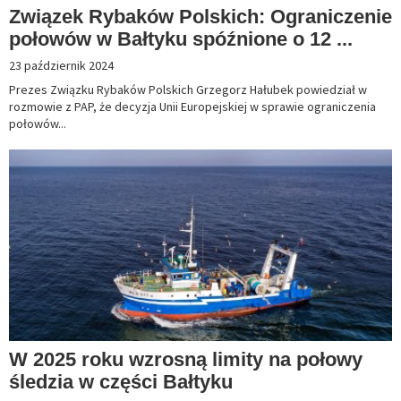
Związek Rybaków Polskich: Ograniczenie
połowów w Bałtyku spóźnione o 12 ...
23 październik 2024
Prezes Związku Rybaków Polskich Grzegorz Hałubek powiedział w
rozmowie z PAP, że decyzja Unii Europejskiej w sprawie ograniczenia
połowów...
W 2025 roku wzrosną limity na połowy
śledzia w części Bałtyku