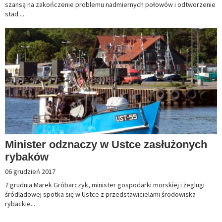
szansą na zakończenie problemu nadmiernych połowów i odtworzenie
stad ...
Minister odznaczy w Ustce zasłużonych
rybaków
06 grudzień 2017
7 grudnia Marek Gróbarczyk, minister gospodarki morskiej i żeglugi
śródlądowej spotka się w Ustce z przedstawicielami środowiska
rybackie...