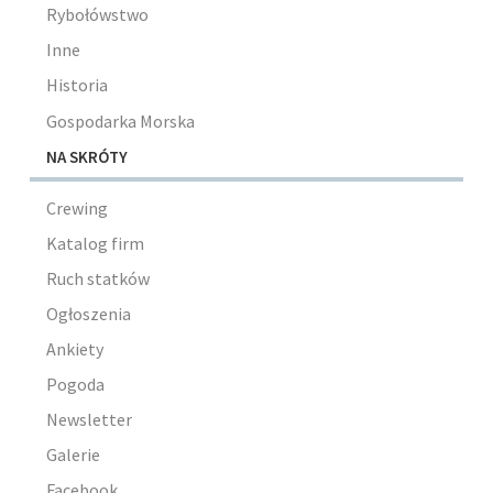
Rybołówstwo
Inne
Historia
Gospodarka Morska
NA SKRÓTY
Crewing
Katalog firm
Ruch statków
Ogłoszenia
Ankiety
Pogoda
Newsletter
Galerie
Facebook