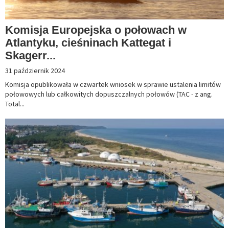
Komisja Europejska o połowach w
Atlantyku, cieśninach Kattegat i
Skagerr...
31 październik 2024
Komisja opublikowała w czwartek wniosek w sprawie ustalenia limitów
połowowych lub całkowitych dopuszczalnych połowów (TAC - z ang.
Total...