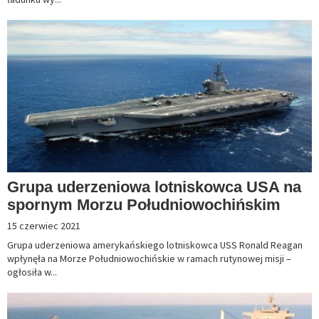
Grupa uderzeniowa lotniskowca USA na
spornym Morzu Południowochińskim
15 czerwiec 2021
Grupa uderzeniowa amerykańskiego lotniskowca USS Ronald Reagan
wpłynęła na Morze Południowochińskie w ramach rutynowej misji –
ogłosiła w...