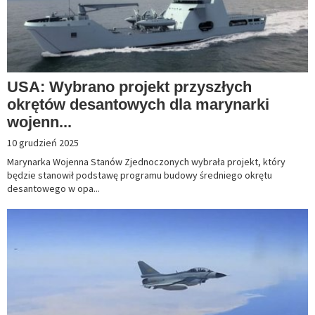
USA: Wybrano projekt przyszłych
okrętów desantowych dla marynarki
wojenn...
10 grudzień 2025
Marynarka Wojenna Stanów Zjednoczonych wybrała projekt, który
będzie stanowił podstawę programu budowy średniego okrętu
desantowego w opa...