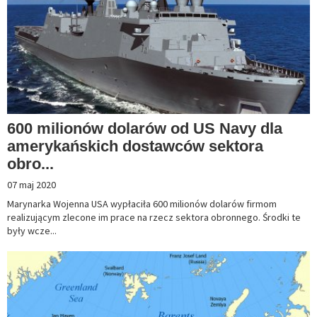
600 milionów dolarów od US Navy dla
amerykańskich dostawców sektora
obro...
07 maj 2020
Marynarka Wojenna USA wypłaciła 600 milionów dolarów firmom
realizującym zlecone im prace na rzecz sektora obronnego. Środki te
były wcze...