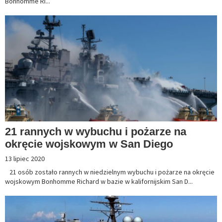
Bonhomme Ri...
21 rannych w wybuchu i pożarze na
okręcie wojskowym w San Diego
13 lipiec 2020
21 osób zostało rannych w niedzielnym wybuchu i pożarze na okręcie
wojskowym Bonhomme Richard w bazie w kalifornijskim San D...