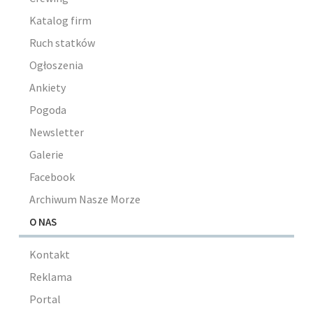
Katalog firm
Ruch statków
Ogłoszenia
Ankiety
Pogoda
Newsletter
Galerie
Facebook
Archiwum Nasze Morze
O NAS
Kontakt
Reklama
Portal