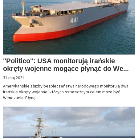
''Politico'': USA monitorują irańskie
okręty wojenne mogące płynąć do We...
31 maj 2021
Amerykańskie służby bezpieczeństwa narodowego monitorują dwa
irańskie okręty wojenne, których ostatecznym celem może być
Wenezuela. Płyną...