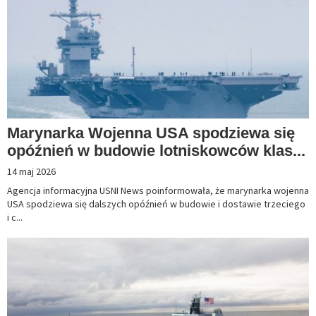
Marynarka Wojenna USA spodziewa się
opóźnień w budowie lotniskowców klas...
14 maj 2026
Agencja informacyjna USNI News poinformowała, że marynarka wojenna
USA spodziewa się dalszych opóźnień w budowie i dostawie trzeciego
i c...