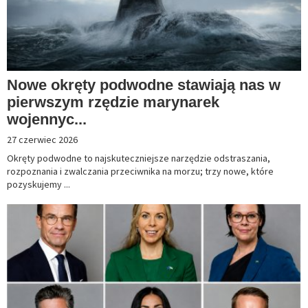
Nowe okręty podwodne stawiają nas w
pierwszym rzędzie marynarek
wojennyc...
27 czerwiec 2026
Okręty podwodne to najskuteczniejsze narzędzie odstraszania,
rozpoznania i zwalczania przeciwnika na morzu; trzy nowe, które
pozyskujemy ...