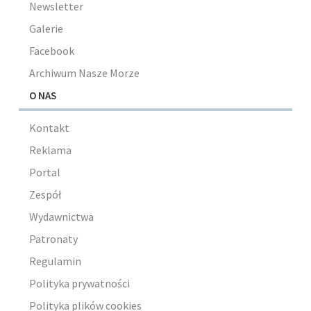
Newsletter
Galerie
Facebook
Archiwum Nasze Morze
O NAS
Kontakt
Reklama
Portal
Zespół
Wydawnictwa
Patronaty
Regulamin
Polityka prywatności
Polityka plików cookies