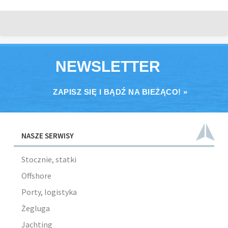
NEWSLETTER
ZAPISZ SIĘ I BĄDŹ NA BIEŻĄCO! »
NASZE SERWISY
Stocznie, statki
Offshore
Porty, logistyka
Żegluga
Jachting