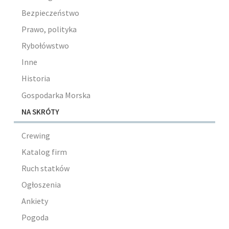
Bezpieczeństwo
Prawo, polityka
Rybołówstwo
Inne
Historia
Gospodarka Morska
NA SKRÓTY
Crewing
Katalog firm
Ruch statków
Ogłoszenia
Ankiety
Pogoda