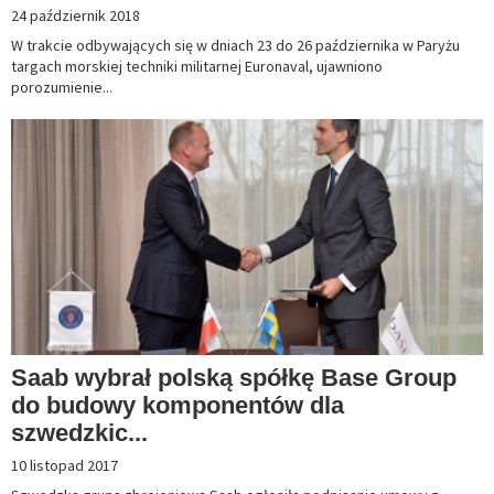
24 październik 2018
W trakcie odbywających się w dniach 23 do 26 października w Paryżu
targach morskiej techniki militarnej Euronaval, ujawniono
porozumienie...
Saab wybrał polską spółkę Base Group
do budowy komponentów dla
szwedzkic...
10 listopad 2017