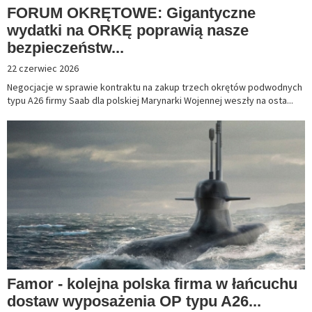
FORUM OKRĘTOWE: Gigantyczne
wydatki na ORKĘ poprawią nasze
bezpieczeństw...
22 czerwiec 2026
Negocjacje w sprawie kontraktu na zakup trzech okrętów podwodnych
typu A26 firmy Saab dla polskiej Marynarki Wojennej weszły na osta...
Famor - kolejna polska firma w łańcuchu
dostaw wyposażenia OP typu A26...