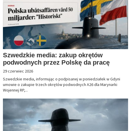
Szwedzkie media: zakup okrętów
podwodnych przez Polskę da pracę
29 czerwiec 2026
Szwedzkie media, informując o podpisanej w poniedziałek w Gdyni
umowie o zakupie trzech okrętów podwodnych A26 dla Marynarki
Wojennej RP,...