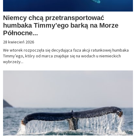
Niemcy chcą przetransportować
humbaka Timmy’ego barką na Morze
Północne...
28 kwiecień 2026
We wtorek rozpoczęła się decydująca faza akcji ratunkowej humbaka
Timmy’ego, który od marca znajduje się na wodach u niemieckich
wybrzeży...