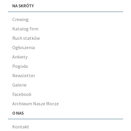
NA SKRÓTY
Crewing
Katalog firm
Ruch statków
Ogłoszenia
Ankiety
Pogoda
Newsletter
Galerie
Facebook
Archiwum Nasze Morze
O NAS
Kontakt