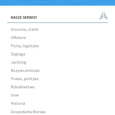
NASZE SERWISY
Stocznie, statki
Offshore
Porty, logistyka
Żegluga
Jachting
Bezpieczeństwo
Prawo, polityka
Rybołówstwo
Inne
Historia
Gospodarka Morska