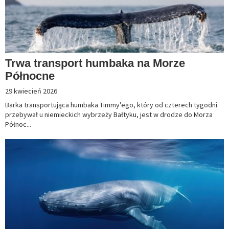
Trwa transport humbaka na Morze
Północne
29 kwiecień 2026
Barka transportująca humbaka Timmy'ego, który od czterech tygodni
przebywał u niemieckich wybrzeży Bałtyku, jest w drodze do Morza
Północ...