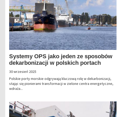
Systemy OPS jako jeden ze sposobów
dekarbonizacji w polskich portach
30 wrzesień 2025
Polskie porty morskie odgrywają kluczową rolę w dekarbonizacji,
stając się pionierami transformacji w zielone centra energetyczne,
wdraża...