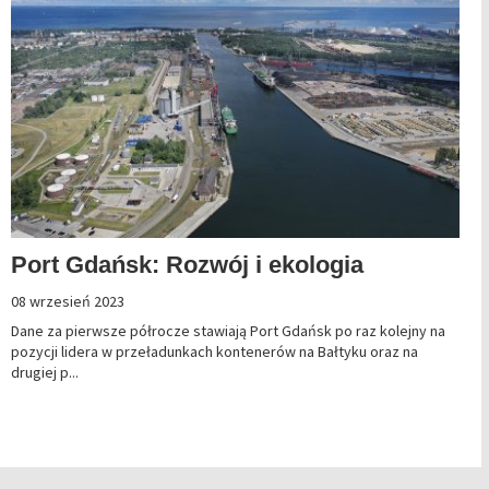
Port Gdańsk: Rozwój i ekologia
08 wrzesień 2023
Dane za pierwsze półrocze stawiają Port Gdańsk po raz kolejny na
pozycji lidera w przeładunkach kontenerów na Bałtyku oraz na
drugiej p...