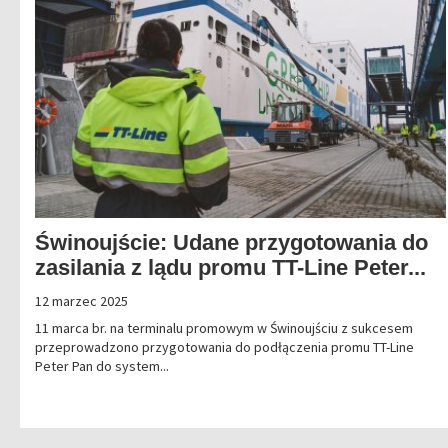
Świnoujście: Udane przygotowania do
zasilania z lądu promu TT-Line Peter...
12 marzec 2025
11 marca br. na terminalu promowym w Świnoujściu z sukcesem
przeprowadzono przygotowania do podłączenia promu TT-Line
Peter Pan do system...