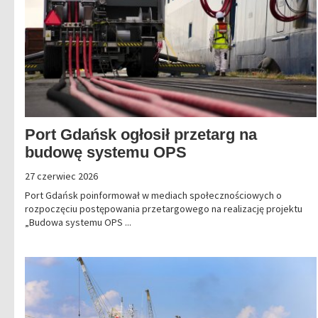
Port Gdańsk ogłosił przetarg na
budowę systemu OPS
27 czerwiec 2026
Port Gdańsk poinformował w mediach społecznościowych o
rozpoczęciu postępowania przetargowego na realizację projektu
„Budowa systemu OPS ...