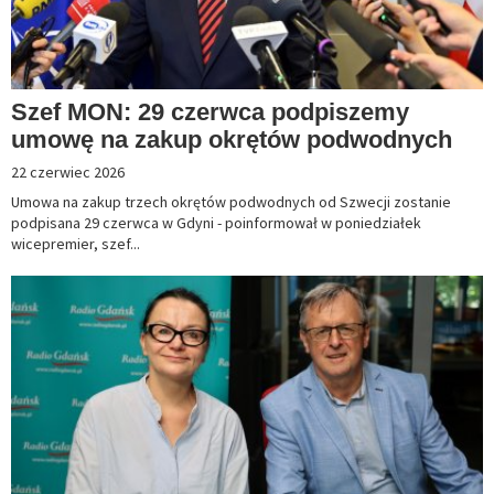
Szef MON: 29 czerwca podpiszemy
umowę na zakup okrętów podwodnych
22 czerwiec 2026
Umowa na zakup trzech okrętów podwodnych od Szwecji zostanie
podpisana 29 czerwca w Gdyni - poinformował w poniedziałek
wicepremier, szef...