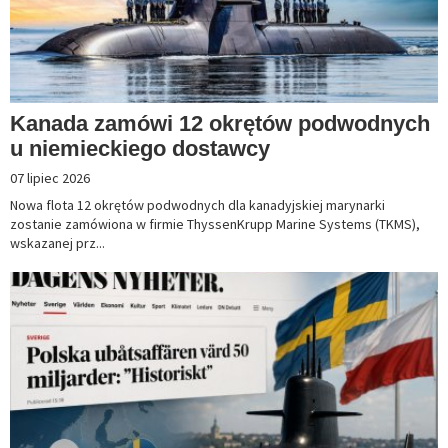
Kanada zamówi 12 okrętów podwodnych
u niemieckiego dostawcy
07 lipiec 2026
Nowa flota 12 okrętów podwodnych dla kanadyjskiej marynarki
zostanie zamówiona w firmie ThyssenKrupp Marine Systems (TKMS),
wskazanej prz...