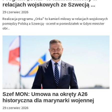
relacjach wojskowych ze Szwecją ...
29 czerwiec 2026
Realizacja programu „Orka” to kamień milowy w relacjach wojskowych
pomiędzy Polską a Szwecją - ocenił w poniedziałek w Gdyni minister
obr...
Szef MON: Umowa na okręty A26
historyczna dla marynarki wojennej
29 czerwiec 2026