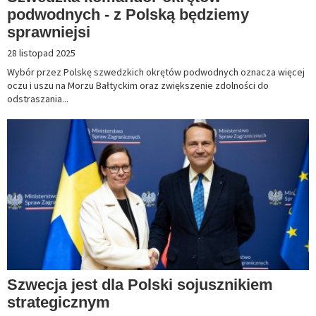
podwodnych - z Polską będziemy
sprawniejsi
28 listopad 2025
Wybór przez Polskę szwedzkich okrętów podwodnych oznacza więcej
oczu i uszu na Morzu Bałtyckim oraz zwiększenie zdolności do
odstraszania...
Szwecja jest dla Polski sojusznikiem
strategicznym