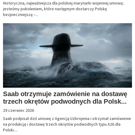
Historyczna, najważniejsza dla polskiej marynarki wojennej umowa;
jesteśmy pokoleniem, które następnym dostarczy Polskę
bezpieczniejszą –...
Saab otrzymuje zamówienie na dostawę
trzech okrętów podwodnych dla Polsk...
29 czerwiec 2026
Saab podpisał dziś umowę z Agencją Uzbrojenia i otrzymał zamówienie
na produkcję i dostawę trzech okrętów podwodnych typu A26 dla
Polski....