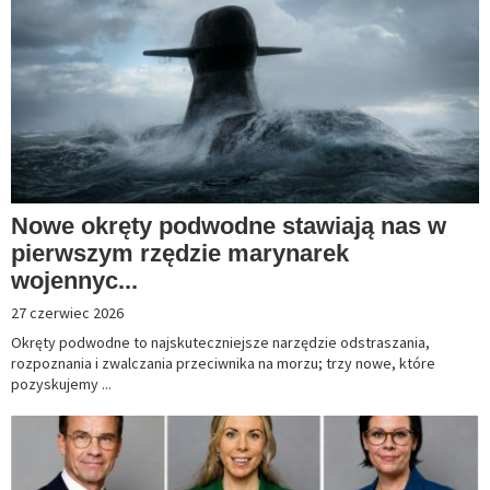
Nowe okręty podwodne stawiają nas w
pierwszym rzędzie marynarek
wojennyc...
27 czerwiec 2026
Okręty podwodne to najskuteczniejsze narzędzie odstraszania,
rozpoznania i zwalczania przeciwnika na morzu; trzy nowe, które
pozyskujemy ...