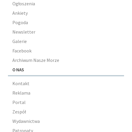
Ogłoszenia
Ankiety
Pogoda
Newsletter
Galerie
Facebook
Archiwum Nasze Morze
O NAS
Kontakt
Reklama
Portal
Zespół
Wydawnictwa
Patronaty