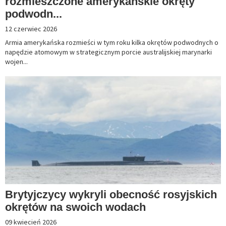
rozmieszczone amerykańskie okręty
podwodn...
12 czerwiec 2026
Armia amerykańska rozmieści w tym roku kilka okrętów podwodnych o
napędzie atomowym w strategicznym porcie australijskiej marynarki
wojen...
Brytyjczycy wykryli obecność rosyjskich
okrętów na swoich wodach
09 kwiecień 2026