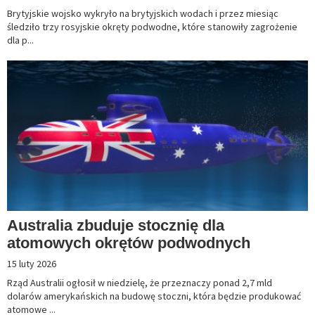
Brytyjskie wojsko wykryło na brytyjskich wodach i przez miesiąc
śledziło trzy rosyjskie okręty podwodne, które stanowiły zagrożenie
dla p...
Australia zbuduje stocznię dla
atomowych okrętów podwodnych
15 luty 2026
Rząd Australii ogłosił w niedzielę, że przeznaczy ponad 2,7 mld
dolarów amerykańskich na budowę stoczni, która będzie produkować
atomowe ...