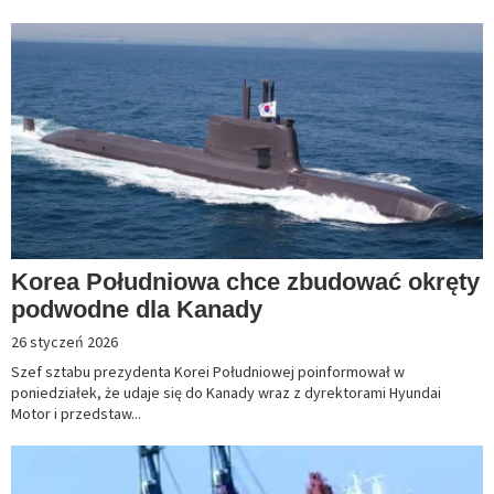
Korea Południowa chce zbudować okręty
podwodne dla Kanady
26 styczeń 2026
Szef sztabu prezydenta Korei Południowej poinformował w
poniedziałek, że udaje się do Kanady wraz z dyrektorami Hyundai
Motor i przedstaw...