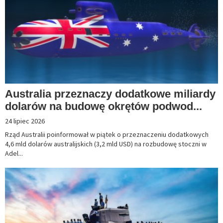
Australia przeznaczy dodatkowe miliardy
dolarów na budowę okrętów podwod...
24 lipiec 2026
Rząd Australii poinformował w piątek o przeznaczeniu dodatkowych
4,6 mld dolarów australijskich (3,2 mld USD) na rozbudowę stoczni w
Adel...