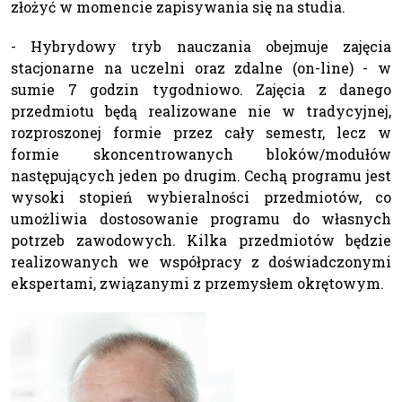
złożyć w momencie zapisywania się na studia.
- Hybrydowy tryb nauczania obejmuje zajęcia
stacjonarne na uczelni oraz zdalne (on-line) - w
sumie 7 godzin tygodniowo. Zajęcia z danego
przedmiotu będą realizowane nie w tradycyjnej,
rozproszonej formie przez cały semestr, lecz w
formie skoncentrowanych bloków/modułów
następujących jeden po drugim. Cechą programu jest
wysoki stopień wybieralności przedmiotów, co
umożliwia dostosowanie programu do własnych
potrzeb zawodowych. Kilka przedmiotów będzie
realizowanych we współpracy z doświadczonymi
ekspertami, związanymi z przemysłem okrętowym.