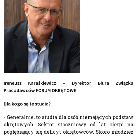
Ireneusz Karaśkiewicz – Dyrektor Biura Związku
Pracodawców FORUM OKRĘTOWE
Dla kogo są te studia?
- Generalnie, to studia dla osób niemających podstaw
okrętowych. Sektor stoczniowy od lat cierpi na
pogłębiający się deficyt okrętowców. Skoro młodzież