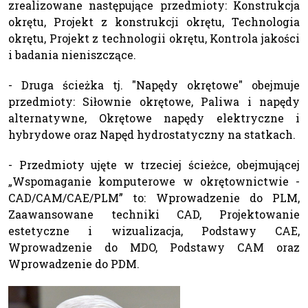
zrealizowane następujące przedmioty: Konstrukcja
okrętu, Projekt z konstrukcji okrętu, Technologia
okrętu, Projekt z technologii okrętu, Kontrola jakości
i badania nieniszczące.
- Druga ścieżka tj. "Napędy okrętowe" obejmuje
przedmioty: Siłownie okrętowe, Paliwa i napędy
alternatywne, Okrętowe napędy elektryczne i
hybrydowe oraz Napęd hydrostatyczny na statkach.
- Przedmioty ujęte w trzeciej ścieżce, obejmującej
„Wspomaganie komputerowe w okrętownictwie -
CAD/CAM/CAE/PLM” to: Wprowadzenie do PLM,
Zaawansowane techniki CAD, Projektowanie
estetyczne i wizualizacja, Podstawy CAE,
Wprowadzenie do MDO, Podstawy CAM oraz
Wprowadzenie do PDM.