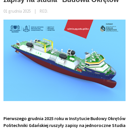
01 grudnia 2025
|
RED.
Pierwszego grudnia 2025 roku w Instytucie Budowy Okrętów
Politechniki Gdańskiej ruszyły zapisy na jednoroczne Studia