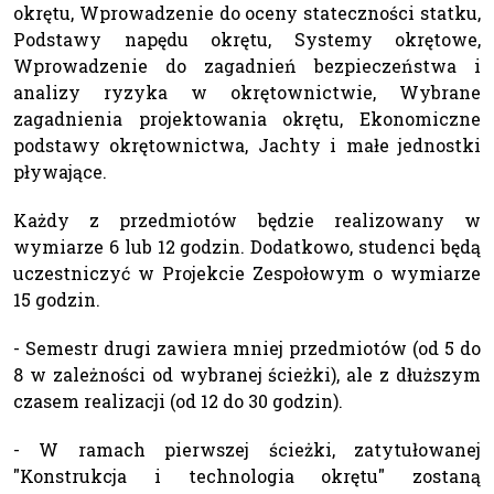
okrętu, Wprowadzenie do oceny stateczności statku,
Podstawy napędu okrętu, Systemy okrętowe,
Wprowadzenie do zagadnień bezpieczeństwa i
analizy ryzyka w okrętownictwie, Wybrane
zagadnienia projektowania okrętu, Ekonomiczne
podstawy okrętownictwa, Jachty i małe jednostki
pływające.
Każdy z przedmiotów będzie realizowany w
wymiarze 6 lub 12 godzin. Dodatkowo, studenci będą
uczestniczyć w Projekcie Zespołowym o wymiarze
15 godzin.
- Semestr drugi zawiera mniej przedmiotów (od 5 do
8 w zależności od wybranej ścieżki), ale z dłuższym
czasem realizacji (od 12 do 30 godzin).
- W ramach pierwszej ścieżki, zatytułowanej
"Konstrukcja i technologia okrętu" zostaną