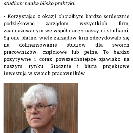
studiom: nauka blisko praktyki.
- Korzystając z okazji chciałbym bardzo serdecznie
podziękować zarządom wszystkich firm,
zaangażowanym we współpracę z naszymi studiami.
Są one płatne: wiele zarządów firm zdecydowało się
na dofinansowanie studiów dla swoich
pracowników: częściowe lub pełne. To bardzo
pozytywne i coraz powszechniejsze zjawisko na
naszym rynku. Stocznie i biura projektowe
inwestują w swoich pracowników.