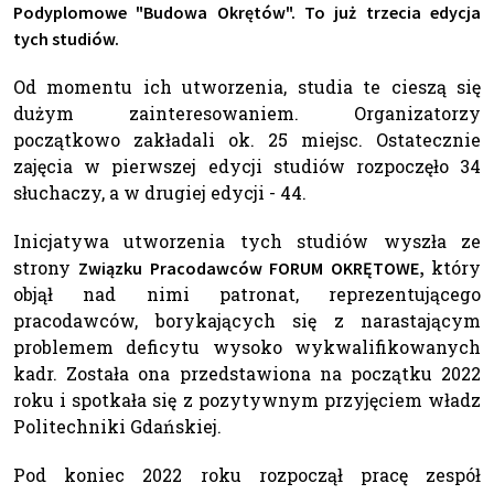
Podyplomowe "Budowa Okrętów"
. To już trzecia edycja
tych studiów.
Od momentu ich utworzenia, studia te cieszą się
dużym zainteresowaniem. Organizatorzy
początkowo zakładali ok. 25 miejsc. Ostatecznie
zajęcia w pierwszej edycji studiów rozpoczęło 34
słuchaczy, a w drugiej edycji - 44.
Inicjatywa utworzenia tych studiów wyszła ze
strony
który
Związku Pracodawców FORUM OKRĘTOWE,
objął nad nimi patronat, reprezentującego
pracodawców, borykających się z narastającym
problemem deficytu wysoko wykwalifikowanych
kadr. Została ona przedstawiona na początku 2022
roku i spotkała się z pozytywnym przyjęciem władz
Politechniki Gdańskiej.
Pod koniec 2022 roku rozpoczął pracę zespół