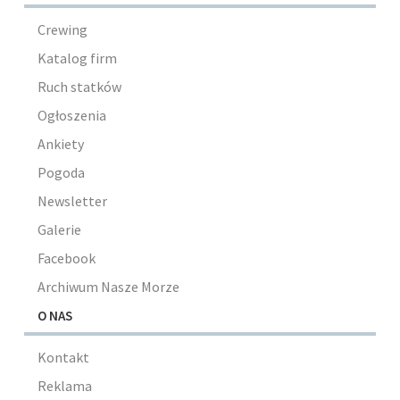
Crewing
Katalog firm
Ruch statków
Ogłoszenia
Ankiety
Pogoda
Newsletter
Galerie
Facebook
Archiwum Nasze Morze
O NAS
Kontakt
Reklama