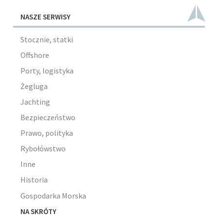
NASZE SERWISY
Stocznie, statki
Offshore
Porty, logistyka
Żegluga
Jachting
Bezpieczeństwo
Prawo, polityka
Rybołówstwo
Inne
Historia
Gospodarka Morska
NA SKRÓTY