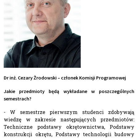
Dr inż. Cezary Żrodowski – członek Komisji Programowej
Jakie przedmioty będą wykładane w poszczególnych
semestrach?
- W semestrze pierwszym studenci zdobywają
wiedzę w zakresie następujących przedmiotów:
Techniczne podstawy okrętownictwa, Podstawy
konstrukcji okrętu, Podstawy technologii budowy