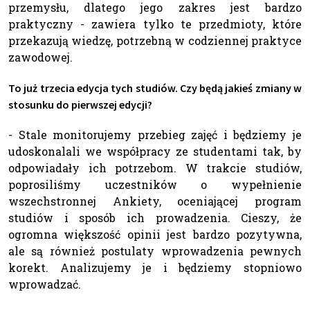
przemysłu, dlatego jego zakres jest bardzo
praktyczny - zawiera tylko te przedmioty, które
przekazują wiedzę, potrzebną w codziennej praktyce
zawodowej.
To już trzecia edycja tych studiów. Czy będą jakieś zmiany w
stosunku do pierwszej edycji?
- Stale monitorujemy przebieg zajęć i będziemy je
udoskonalali we współpracy ze studentami tak, by
odpowiadały ich potrzebom. W trakcie studiów,
poprosiliśmy uczestników o wypełnienie
wszechstronnej Ankiety, oceniającej program
studiów i sposób ich prowadzenia. Cieszy, że
ogromna większość opinii jest bardzo pozytywna,
ale są również postulaty wprowadzenia pewnych
korekt. Analizujemy je i będziemy stopniowo
wprowadzać.