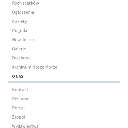
Ruch statków
Ogłoszenia
Ankiety
Pogoda
Newsletter
Galerie
Facebook
Archiwum Nasze Morze
O NAS
Kontakt
Reklama
Portal
Zespół
Wydawnictwa