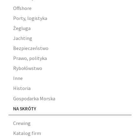
Offshore
Porty, logistyka
Żegluga
Jachting
Bezpieczeństwo
Prawo, polityka
Rybołówstwo
Inne
Historia
Gospodarka Morska
NA SKRÓTY
Crewing
Katalog firm