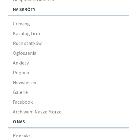
NA SKRÓTY
Crewing
Katalog firm
Ruch statków
Ogłoszenia
Ankiety
Pogoda
Newsletter
Galerie
Facebook
Archiwum Nasze Morze
O NAS
Kontakt