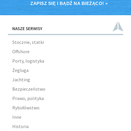
ZAPISZ SIĘ I BĄDŹ NA BIEŻĄCO! »
NASZE SERWISY
Stocznie, statki
Offshore
Porty, logistyka
Żegluga
Jachting
Bezpieczeństwo
Prawo, polityka
Rybołówstwo
Inne
Historia