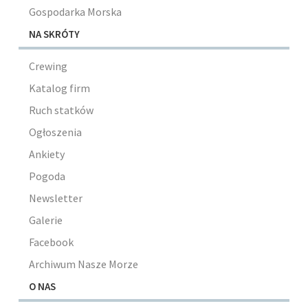
Gospodarka Morska
NA SKRÓTY
Crewing
Katalog firm
Ruch statków
Ogłoszenia
Ankiety
Pogoda
Newsletter
Galerie
Facebook
Archiwum Nasze Morze
O NAS