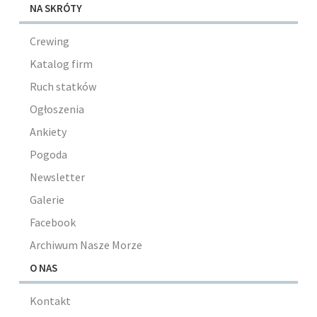
NA SKRÓTY
Crewing
Katalog firm
Ruch statków
Ogłoszenia
Ankiety
Pogoda
Newsletter
Galerie
Facebook
Archiwum Nasze Morze
O NAS
Kontakt