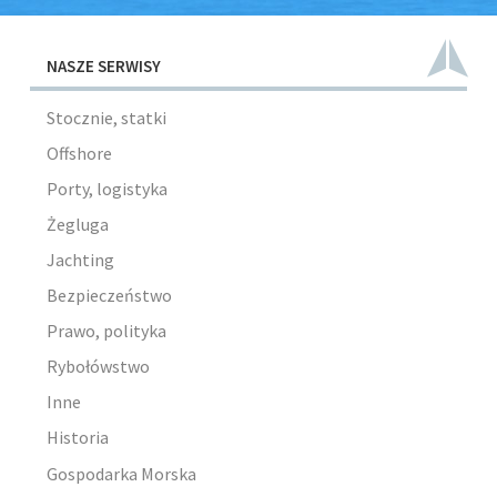
NASZE SERWISY
Stocznie, statki
Offshore
Porty, logistyka
Żegluga
Jachting
Bezpieczeństwo
Prawo, polityka
Rybołówstwo
Inne
Historia
Gospodarka Morska