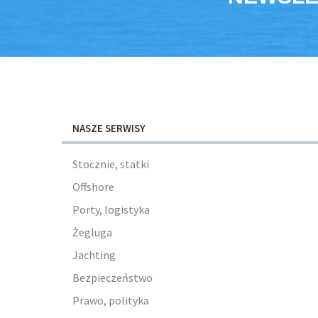
NASZE SERWISY
Stocznie, statki
Offshore
Porty, logistyka
Żegluga
Jachting
Bezpieczeństwo
Prawo, polityka