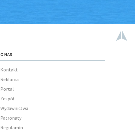
O NAS
Kontakt
Reklama
Portal
Zespół
Wydawnictwa
Patronaty
Regulamin