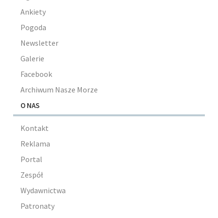
Ankiety
Pogoda
Newsletter
Galerie
Facebook
Archiwum Nasze Morze
O NAS
Kontakt
Reklama
Portal
Zespół
Wydawnictwa
Patronaty