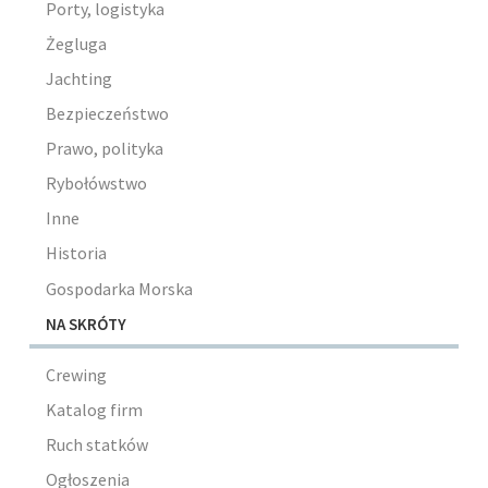
Porty, logistyka
Żegluga
Jachting
Bezpieczeństwo
Prawo, polityka
Rybołówstwo
Inne
Historia
Gospodarka Morska
NA SKRÓTY
Crewing
Katalog firm
Ruch statków
Ogłoszenia