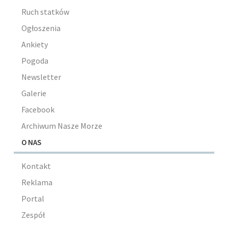
Ruch statków
Ogłoszenia
Ankiety
Pogoda
Newsletter
Galerie
Facebook
Archiwum Nasze Morze
O NAS
Kontakt
Reklama
Portal
Zespół