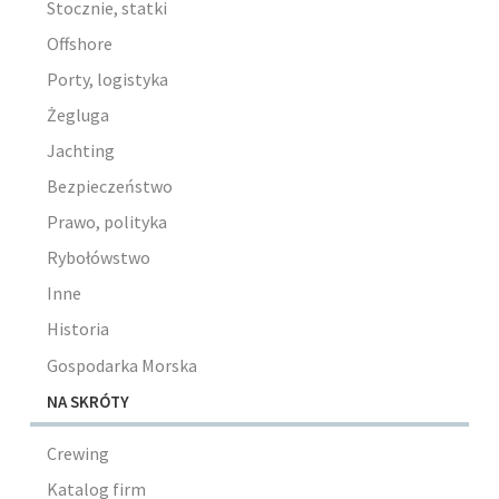
Stocznie, statki
Offshore
Porty, logistyka
Żegluga
Jachting
Bezpieczeństwo
Prawo, polityka
Rybołówstwo
Inne
Historia
Gospodarka Morska
NA SKRÓTY
Crewing
Katalog firm