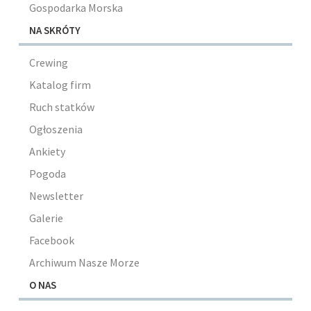
Gospodarka Morska
NA SKRÓTY
Crewing
Katalog firm
Ruch statków
Ogłoszenia
Ankiety
Pogoda
Newsletter
Galerie
Facebook
Archiwum Nasze Morze
O NAS