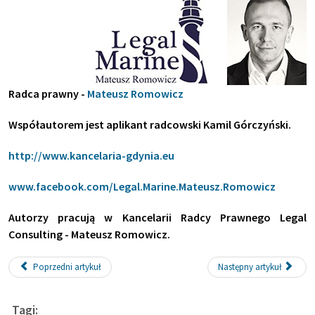
Radca prawny -
Mateusz Romowicz
Współautorem jest aplikant radcowski Kamil Górczyński.
http://www.kancelaria-gdynia.eu
www.facebook.com/Legal.Marine.Mateusz.Romowicz
Autorzy pracują w Kancelarii Radcy Prawnego Legal
Consulting - Mateusz Romowicz.
Poprzedni artykuł
Następny artykuł
Tagi: