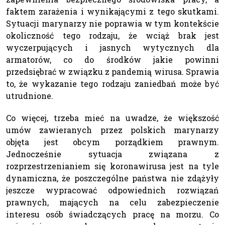
faktem zarażenia i wynikającymi z tego skutkami.
Sytuacji marynarzy nie poprawia w tym kontekście
okoliczność tego rodzaju, że wciąż brak jest
wyczerpujących i jasnych wytycznych dla
armatorów, co do środków jakie powinni
przedsiębrać w związku z pandemią wirusa. Sprawia
to, że wykazanie tego rodzaju zaniedbań może być
utrudnione.
Co więcej, trzeba mieć na uwadze, że większość
umów zawieranych przez polskich marynarzy
objęta jest obcym porządkiem prawnym.
Jednocześnie sytuacja związana z
rozprzestrzenianiem się koronawirusa jest na tyle
dynamiczna, że poszczególne państwa nie zdążyły
jeszcze wypracować odpowiednich rozwiązań
prawnych, mających na celu zabezpieczenie
interesu osób świadczących pracę na morzu. Co