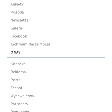
Ankiety
Pogoda
Newsletter
Galerie
Facebook
Archiwum Nasze Morze
O NAS
Kontakt
Reklama
Portal
Zespół
Wydawnictwa
Patronaty
Regulamin