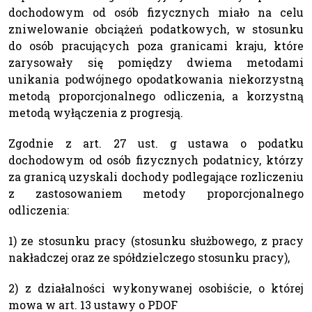
dochodowym od osób fizycznych miało na celu
zniwelowanie obciążeń podatkowych, w stosunku
do osób pracujących poza granicami kraju, które
zarysowały się pomiędzy dwiema metodami
unikania podwójnego opodatkowania niekorzystną
metodą proporcjonalnego odliczenia, a korzystną
metodą wyłączenia z progresją.
Zgodnie z art. 27 ust. g ustawa o podatku
dochodowym od osób fizycznych podatnicy, którzy
za granicą uzyskali dochody podlegające rozliczeniu
z zastosowaniem metody proporcjonalnego
odliczenia:
1) ze stosunku pracy (stosunku służbowego, z pracy
nakładczej oraz ze spółdzielczego stosunku pracy),
2) z działalności wykonywanej osobiście, o której
mowa w art. 13 ustawy o PDOF