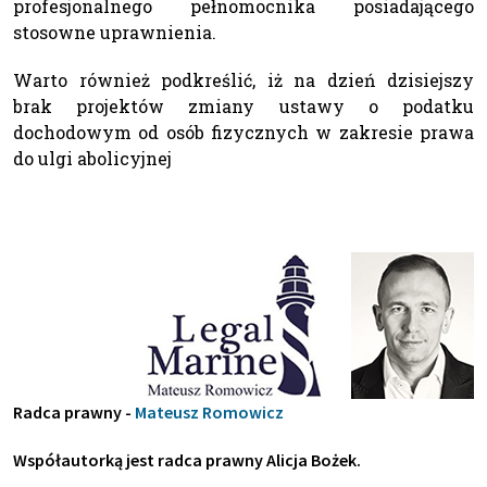
profesjonalnego pełnomocnika posiadającego
stosowne uprawnienia.
Warto również podkreślić, iż na dzień dzisiejszy
brak projektów zmiany ustawy o podatku
dochodowym od osób fizycznych w zakresie prawa
do ulgi abolicyjnej
Radca prawny -
Mateusz Romowicz
Współautorką jest radca prawny Alicja Bożek.