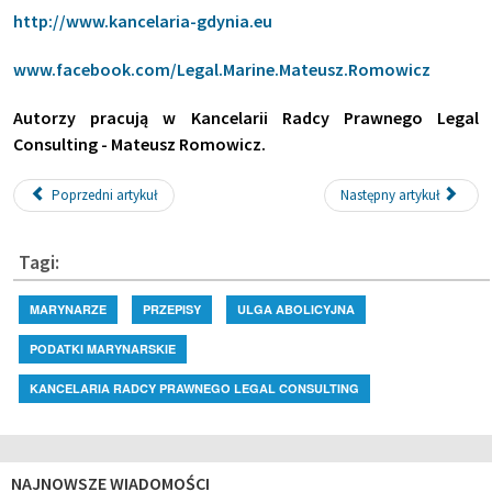
http://www.kancelaria-gdynia.eu
www.facebook.com/Legal.Marine.Mateusz.Romowicz
Autorzy pracują w Kancelarii Radcy Prawnego Legal
Consulting - Mateusz Romowicz.
Poprzedni artykuł
Następny artykuł
Tagi:
MARYNARZE
PRZEPISY
ULGA ABOLICYJNA
PODATKI MARYNARSKIE
KANCELARIA RADCY PRAWNEGO LEGAL CONSULTING
NAJNOWSZE WIADOMOŚCI