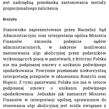
jest nadrzędną przesłanką zastosowania metody
proporcjonalnego zaliczenia.
Brazylia
Stanowisko zaprezentowane przez Naczelny Sąd
Administracyjny oraz interpretacja ogólna Ministra
Finansów zmieniła podejście sądów
administracyjnych, w zakresie możliwości
zastosowania ulgi abolicyjnej przez podatników
wykonujących pracę w państwach, z którymi Polska
nie ma podpisanej umowy o unikaniu podwójnego
opodatkowania. Powyższe przełamało niekorzystną
interpretację przepisów w odniesieniu Brazylii oraz
Nigerii. Z tymi państwami Polska nie ma w istocie
podpisanej umowy o unikaniu podwójnego
opodatkowania. Jednakże jak zaznaczył Minister
Finansów w interpretacji ogólnej, uprawnienie do
stosowania ulgi abolicyjnej jest ściśle związane z