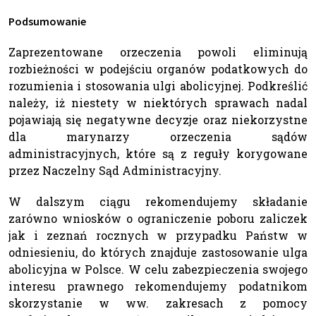
Podsumowanie
Zaprezentowane orzeczenia powoli eliminują
rozbieżności w podejściu organów podatkowych do
rozumienia i stosowania ulgi abolicyjnej. Podkreślić
należy, iż niestety w niektórych sprawach nadal
pojawiają się negatywne decyzje oraz niekorzystne
dla marynarzy orzeczenia sądów
administracyjnych, które są z reguły korygowane
przez Naczelny Sąd Administracyjny.
W dalszym ciągu rekomendujemy składanie
zarówno wniosków o ograniczenie poboru zaliczek
jak i zeznań rocznych w przypadku Państw w
odniesieniu, do których znajduje zastosowanie ulga
abolicyjna w Polsce. W celu zabezpieczenia swojego
interesu prawnego rekomendujemy podatnikom
skorzystanie w ww. zakresach z pomocy