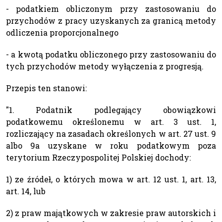
- podatkiem obliczonym przy zastosowaniu do
przychodów z pracy uzyskanych za granicą metody
odliczenia proporcjonalnego
- a kwotą podatku obliczonego przy zastosowaniu do
tych przychodów metody wyłączenia z progresją.
Przepis ten stanowi:
"1. Podatnik podlegający obowiązkowi
podatkowemu określonemu w art. 3 ust. 1,
rozliczający na zasadach określonych w art. 27 ust. 9
albo 9a uzyskane w roku podatkowym poza
terytorium Rzeczypospolitej Polskiej dochody:
1) ze źródeł, o których mowa w art. 12 ust. 1, art. 13,
art. 14, lub
2) z praw majątkowych w zakresie praw autorskich i