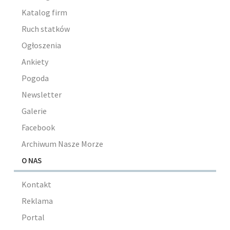
Katalog firm
Ruch statków
Ogłoszenia
Ankiety
Pogoda
Newsletter
Galerie
Facebook
Archiwum Nasze Morze
O NAS
Kontakt
Reklama
Portal