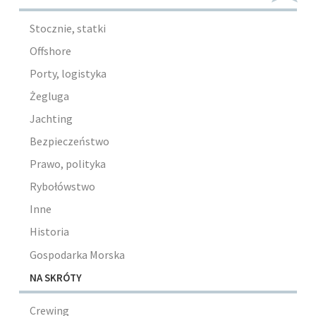
Stocznie, statki
Offshore
Porty, logistyka
Żegluga
Jachting
Bezpieczeństwo
Prawo, polityka
Rybołówstwo
Inne
Historia
Gospodarka Morska
NA SKRÓTY
Crewing