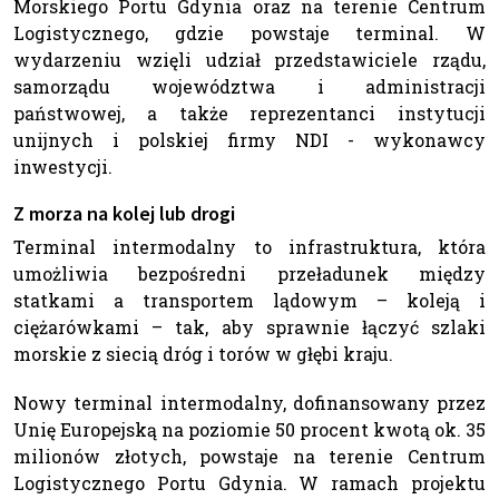
Morskiego Portu Gdynia oraz na terenie Centrum
Logistycznego, gdzie powstaje terminal. W
wydarzeniu wzięli udział przedstawiciele rządu,
samorządu województwa i administracji
państwowej, a także reprezentanci instytucji
unijnych i polskiej firmy NDI - wykonawcy
inwestycji.
Z morza na kolej lub drogi
Terminal intermodalny to infrastruktura, która
umożliwia bezpośredni przeładunek między
statkami a transportem lądowym – koleją i
ciężarówkami – tak, aby sprawnie łączyć szlaki
morskie z siecią dróg i torów w głębi kraju.
Nowy terminal intermodalny, dofinansowany przez
Unię Europejską na poziomie 50 procent kwotą ok. 35
milionów złotych, powstaje na terenie Centrum
Logistycznego Portu Gdynia. W ramach projektu