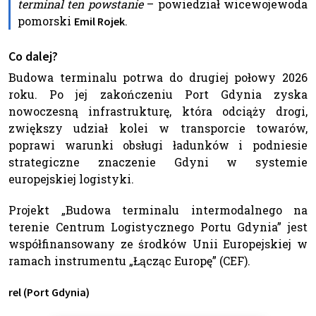
terminal ten powstanie
– powiedział wicewojewoda
pomorski
.
Emil Rojek
Co dalej?
Budowa terminalu potrwa do drugiej połowy 2026
roku. Po jej zakończeniu Port Gdynia zyska
nowoczesną infrastrukturę, która odciąży drogi,
zwiększy udział kolei w transporcie towarów,
poprawi warunki obsługi ładunków i podniesie
strategiczne znaczenie Gdyni w systemie
europejskiej logistyki.
Projekt „Budowa terminalu intermodalnego na
terenie Centrum Logistycznego Portu Gdynia” jest
współfinansowany ze środków Unii Europejskiej w
ramach instrumentu „Łącząc Europę” (CEF).
rel (Port Gdynia)