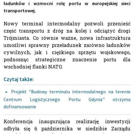
ładunków i wzmocni rolę portu w europejskiej sieci
transportowej.
Nowy terminal intermodalny pozwoli przenieść
część transportu z dróg na kolej i odciążyć drogi
Trójmiasta. Co równie ważne, nowa infrastruktura
umożliwi sprawny przeładunek zarówno ładunków
cywilnych, jak i ciężkiego sprzętu wojskowego,
podnosząc strategiczne znaczenie portu dla
wschodniej flanki NATO.
Czytaj także:
Projekt ''Budowy terminalu intermodalnego na terenie
Centrum Logistycznego Portu Gdynia'' otrzyma
dofinansowanie
Konferencja inaugurująca realizację inwestycji
odbyła się 6 października w siedzibie Zarządu