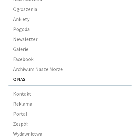
Ogłoszenia
Ankiety
Pogoda
Newsletter
Galerie
Facebook
Archiwum Nasze Morze
O NAS
Kontakt
Reklama
Portal
Zespół
Wydawnictwa