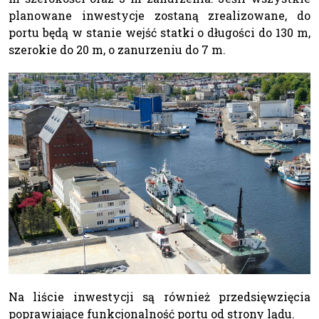
planowane inwestycje zostaną zrealizowane, do
portu będą w stanie wejść statki o długości do 130 m,
szerokie do 20 m, o zanurzeniu do 7 m.
Na liście inwestycji są również przedsięwzięcia
poprawiające funkcjonalność portu od strony lądu.