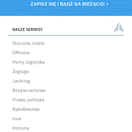
ZAPISZ SIĘ I BĄDŹ NA BIEŻĄCO! »
NASZE SERWISY
Stocznie, statki
Offshore
Porty, logistyka
Żegluga
Jachting
Bezpieczeństwo
Prawo, polityka
Rybołówstwo
Inne
Historia