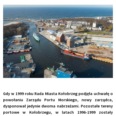
Gdy w 1999 roku Rada Miasta Kołobrzeg podjęła uchwałę o
powołaniu Zarządu Portu Morskiego, nowy zarządca,
dysponował jedynie dwoma nabrzeżami. Pozostałe tereny
portowe w Kołobrzegu, w latach 1996-1999 zostały