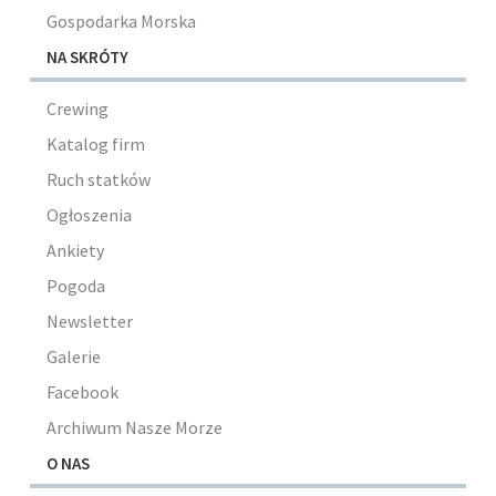
Gospodarka Morska
NA SKRÓTY
Crewing
Katalog firm
Ruch statków
Ogłoszenia
Ankiety
Pogoda
Newsletter
Galerie
Facebook
Archiwum Nasze Morze
O NAS