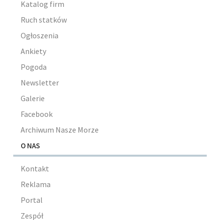
Katalog firm
Ruch statków
Ogłoszenia
Ankiety
Pogoda
Newsletter
Galerie
Facebook
Archiwum Nasze Morze
O NAS
Kontakt
Reklama
Portal
Zespół