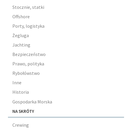
Stocznie, statki
Offshore
Porty, logistyka
Żegluga
Jachting
Bezpieczeństwo
Prawo, polityka
Rybołówstwo
Inne
Historia
Gospodarka Morska
NA SKRÓTY
Crewing