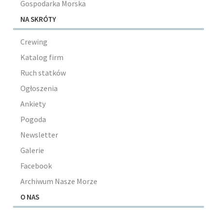
Gospodarka Morska
NA SKRÓTY
Crewing
Katalog firm
Ruch statków
Ogłoszenia
Ankiety
Pogoda
Newsletter
Galerie
Facebook
Archiwum Nasze Morze
O NAS