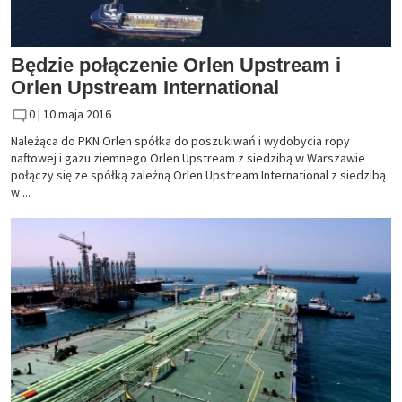
Będzie połączenie Orlen Upstream i
Orlen Upstream International
0 |
10 maja 2016
Należąca do PKN Orlen spółka do poszukiwań i wydobycia ropy
naftowej i gazu ziemnego Orlen Upstream z siedzibą w Warszawie
połączy się ze spółką zależną Orlen Upstream International z siedzibą
w ...