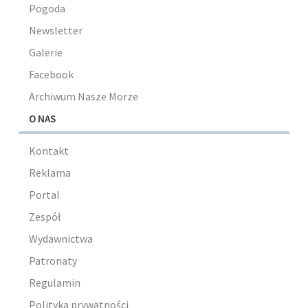
Pogoda
Newsletter
Galerie
Facebook
Archiwum Nasze Morze
O NAS
Kontakt
Reklama
Portal
Zespół
Wydawnictwa
Patronaty
Regulamin
Polityka prywatności