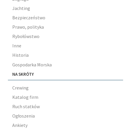
Jachting
Bezpieczeństwo
Prawo, polityka
Rybołówstwo
Inne
Historia
Gospodarka Morska
NA SKRÓTY
Crewing
Katalog firm
Ruch statków
Ogłoszenia
Ankiety