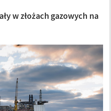
ały w złożach gazowych na