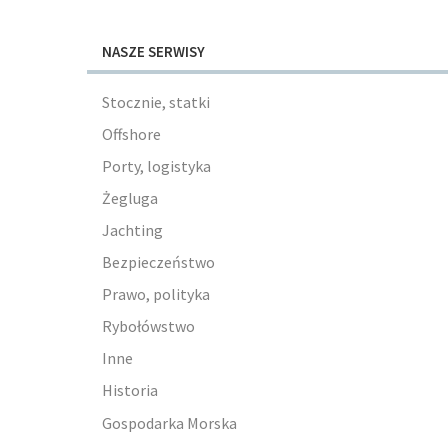
NASZE SERWISY
Stocznie, statki
Offshore
Porty, logistyka
Żegluga
Jachting
Bezpieczeństwo
Prawo, polityka
Rybołówstwo
Inne
Historia
Gospodarka Morska