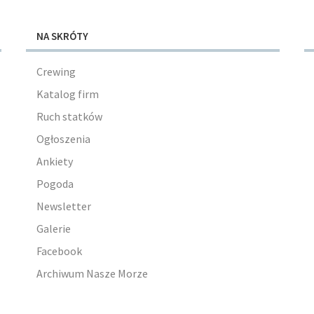
NA SKRÓTY
Crewing
Katalog firm
Ruch statków
Ogłoszenia
Ankiety
Pogoda
Newsletter
Galerie
Facebook
Archiwum Nasze Morze