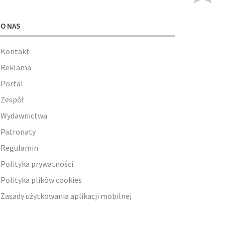
O NAS
Kontakt
Reklama
Portal
Zespół
Wydawnictwa
Patronaty
Regulamin
Polityka prywatności
Polityka plików cookies
Zasady użytkowania aplikacji mobilnej