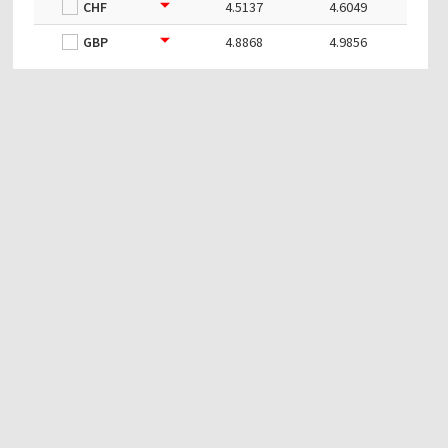
CHF
4.5137
4.6049
GBP
4.8868
4.9856