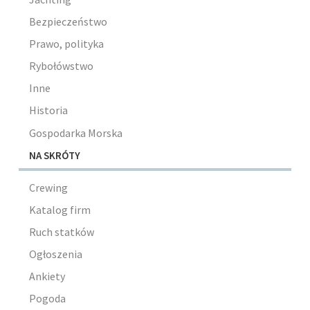
Bezpieczeństwo
Prawo, polityka
Rybołówstwo
Inne
Historia
Gospodarka Morska
NA SKRÓTY
Crewing
Katalog firm
Ruch statków
Ogłoszenia
Ankiety
Pogoda