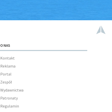
O NAS
Kontakt
Reklama
Portal
Zespół
Wydawnictwa
Patronaty
Regulamin