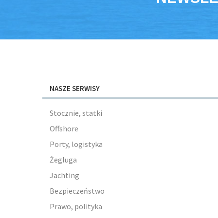
NASZE SERWISY
Stocznie, statki
Offshore
Porty, logistyka
Żegluga
Jachting
Bezpieczeństwo
Prawo, polityka