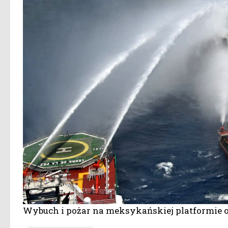
Wybuch i pożar na meksykańskiej platformie o