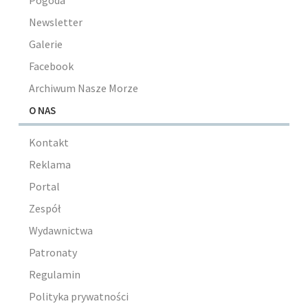
Newsletter
Galerie
Facebook
Archiwum Nasze Morze
O NAS
Kontakt
Reklama
Portal
Zespół
Wydawnictwa
Patronaty
Regulamin
Polityka prywatności