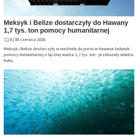
Meksyk i Belize dostarczyły do Hawany
1,7 tys. ton pomocy humanitarnej
0 |
08 czerwca 2026
Meksyk i Belize dostarczyły w niedzielę do portu w Hawanie ładunek
pomocy humanitarnej o łącznej wadze 1,7 tys. ton - przekazały władze
Kuby.