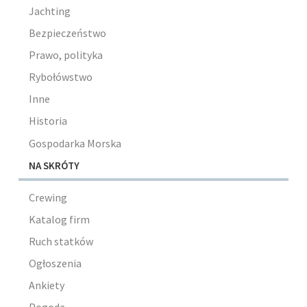
Jachting
Bezpieczeństwo
Prawo, polityka
Rybołówstwo
Inne
Historia
Gospodarka Morska
NA SKRÓTY
Crewing
Katalog firm
Ruch statków
Ogłoszenia
Ankiety
Pogoda