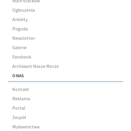
Ruch statków
Ogłoszenia
Ankiety
Pogoda
Newsletter
Galerie
Facebook
Archiwum Nasze Morze
O NAS
Kontakt
Reklama
Portal
Zespół
Wydawnictwa