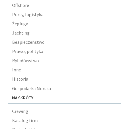
Offshore
Porty, logistyka
Żegluga
Jachting
Bezpieczeństwo
Prawo, polityka
Rybołówstwo
Inne
Historia
Gospodarka Morska
NA SKRÓTY
Crewing
Katalog firm