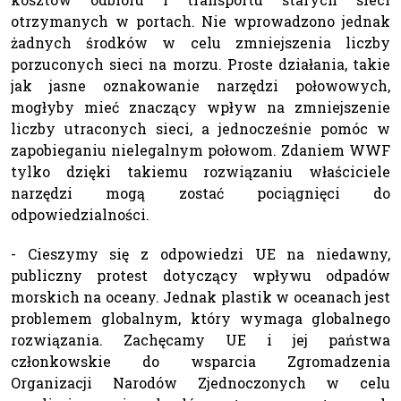
otrzymanych w portach. Nie wprowadzono jednak
żadnych środków w celu zmniejszenia liczby
porzuconych sieci na morzu. Proste działania, takie
jak jasne oznakowanie narzędzi połowowych,
mogłyby mieć znaczący wpływ na zmniejszenie
liczby utraconych sieci, a jednocześnie pomóc w
zapobieganiu nielegalnym połowom. Zdaniem WWF
tylko dzięki takiemu rozwiązaniu właściciele
narzędzi mogą zostać pociągnięci do
odpowiedzialności.
- Cieszymy się z odpowiedzi UE na niedawny,
publiczny protest dotyczący wpływu odpadów
morskich na oceany. Jednak plastik w oceanach jest
problemem globalnym, który wymaga globalnego
rozwiązania. Zachęcamy UE i jej państwa
członkowskie do wsparcia Zgromadzenia
Organizacji Narodów Zjednoczonych w celu