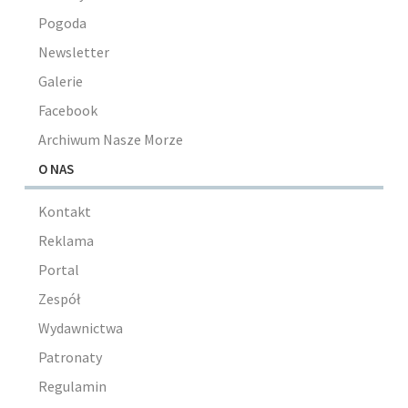
Pogoda
Newsletter
Galerie
Facebook
Archiwum Nasze Morze
O NAS
Kontakt
Reklama
Portal
Zespół
Wydawnictwa
Patronaty
Regulamin