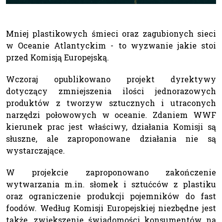
Mniej plastikowych śmieci oraz zagubionych sieci
w Oceanie Atlantyckim - to wyzwanie jakie stoi
przed Komisją Europejską.
Wczoraj opublikowano projekt dyrektywy
dotyczący zmniejszenia ilości jednorazowych
produktów z tworzyw sztucznych i utraconych
narzędzi połowowych w oceanie. Zdaniem WWF
kierunek prac jest właściwy, działania Komisji są
słuszne, ale zaproponowane działania nie są
wystarczające.
W projekcie zaproponowano zakończenie
wytwarzania m.in. słomek i sztućców z plastiku
oraz ograniczenie produkcji pojemników do fast
foodów. Według Komisji Europejskiej niezbędne jest
także, zwiększenie świadomości konsumentów na