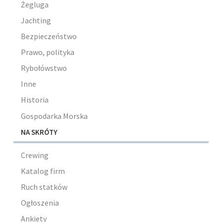
Żegluga
Jachting
Bezpieczeństwo
Prawo, polityka
Rybołówstwo
Inne
Historia
Gospodarka Morska
NA SKRÓTY
Crewing
Katalog firm
Ruch statków
Ogłoszenia
Ankiety