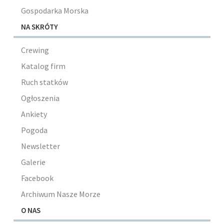
Gospodarka Morska
NA SKRÓTY
Crewing
Katalog firm
Ruch statków
Ogłoszenia
Ankiety
Pogoda
Newsletter
Galerie
Facebook
Archiwum Nasze Morze
O NAS