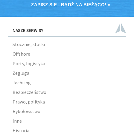
ZAPISZ SIĘ I BĄDŹ NA BIEŻĄCO! »
NASZE SERWISY
Stocznie, statki
Offshore
Porty, logistyka
Żegluga
Jachting
Bezpieczeństwo
Prawo, polityka
Rybołówstwo
Inne
Historia