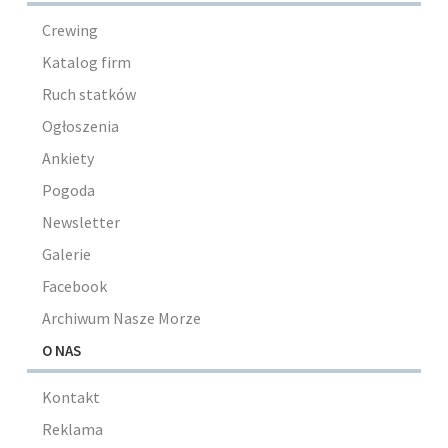
Crewing
Katalog firm
Ruch statków
Ogłoszenia
Ankiety
Pogoda
Newsletter
Galerie
Facebook
Archiwum Nasze Morze
O NAS
Kontakt
Reklama