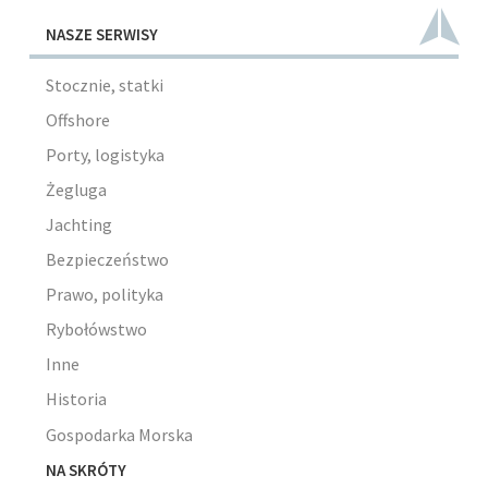
NASZE SERWISY
Stocznie, statki
Offshore
Porty, logistyka
Żegluga
Jachting
Bezpieczeństwo
Prawo, polityka
Rybołówstwo
Inne
Historia
Gospodarka Morska
NA SKRÓTY