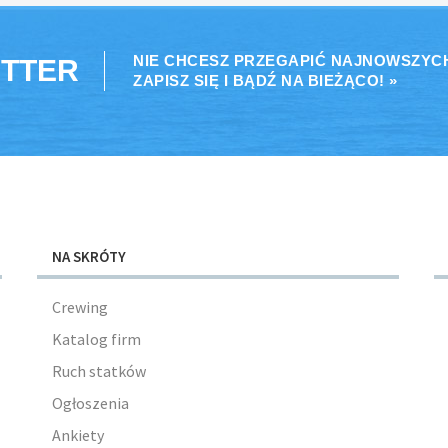
NIE CHCESZ PRZEGAPIĆ NAJNOWSZYC
TTER
ZAPISZ SIĘ I BĄDŹ NA BIEŻĄCO! »
NA SKRÓTY
Crewing
Katalog firm
Ruch statków
Ogłoszenia
Ankiety