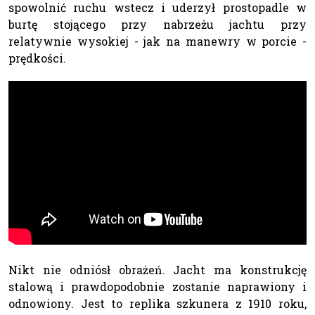
spowolnić ruchu wstecz i uderzył prostopadle w
burtę stojącego przy nabrzeżu jachtu przy
relatywnie wysokiej - jak na manewry w porcie -
prędkości.
Nikt nie odniósł obrażeń. Jacht ma konstrukcję
stalową i prawdopodobnie zostanie naprawiony i
odnowiony. Jest to replika szkunera z 1910 roku,