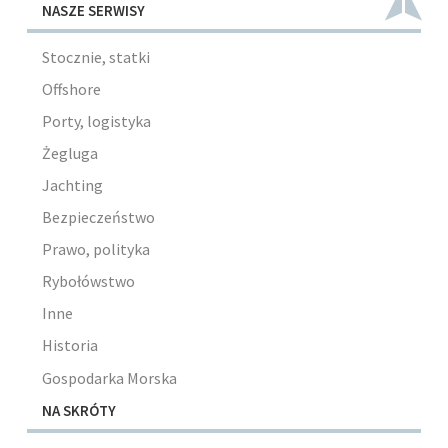
NASZE SERWISY
Stocznie, statki
Offshore
Porty, logistyka
Żegluga
Jachting
Bezpieczeństwo
Prawo, polityka
Rybołówstwo
Inne
Historia
Gospodarka Morska
NA SKRÓTY