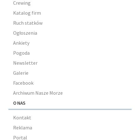
Crewing
Katalog firm
Ruch statków
Ogłoszenia
Ankiety
Pogoda
Newsletter
Galerie
Facebook
Archiwum Nasze Morze
O NAS
Kontakt
Reklama
Portal