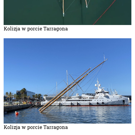
Kolizja w porcie Tarragona
Kolizja w porcie Tarragona